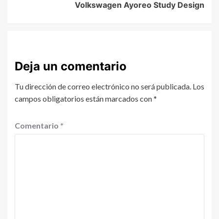
Volkswagen Ayoreo Study Design
Deja un comentario
Tu dirección de correo electrónico no será publicada.
Los
campos obligatorios están marcados con
*
Comentario
*