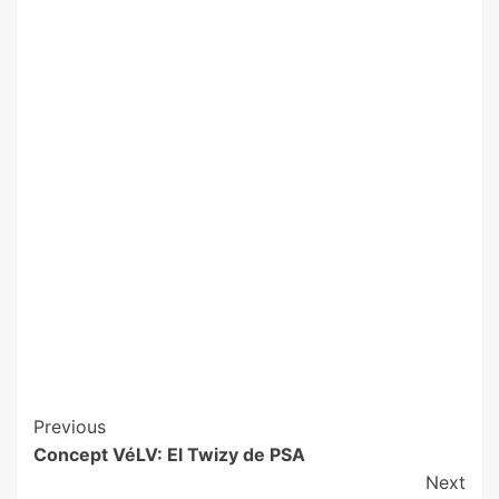
Previous
Concept VéLV: El Twizy de PSA
Next