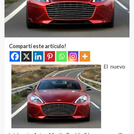
Compartí este artículo!
El nuevo