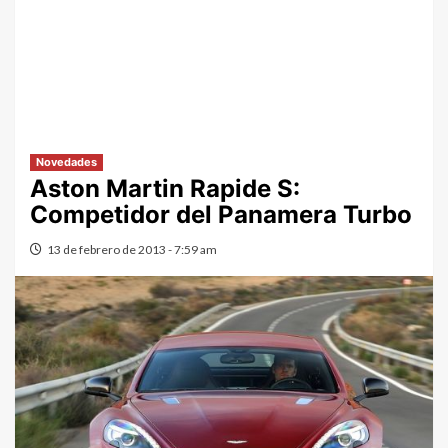
Novedades
Aston Martin Rapide S:
Competidor del Panamera Turbo
13 de febrero de 2013 - 7:59 am