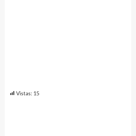
Vistas:
15