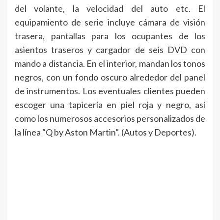
del volante, la velocidad del auto etc. El
equipamiento de serie incluye cámara de visión
trasera, pantallas para los ocupantes de los
asientos traseros y cargador de seis DVD con
mando a distancia. En el interior, mandan los tonos
negros, con un fondo oscuro alrededor del panel
de instrumentos. Los eventuales clientes pueden
escoger una tapicería en piel roja y negro, así
como los numerosos accesorios personalizados de
la línea “Q by Aston Martin”. (Autos y Deportes).