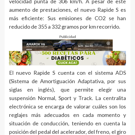
velocidad punta de 306 km/h. A pesar de este
aumento de prestaciones, el nuevo Rapide S es
más eficiente: Sus emisiones de CO2 se han
reducido de 355 a 332 gramos por km recorrido.
Publicidad
El nuevo Rapide S cuenta con el sistema ADS
(Sistema de Amortiguación Adaptativa, por sus
siglas en inglés), que permite elegir una
suspensión Normal, Sport y Track. La centralita
electrónica se encarga de valorar cuáles son los
reglajes más adecuados en cada momento y
situación de conducción, teniendo en cuenta la
posición del pedal del acelerador, del freno, el giro