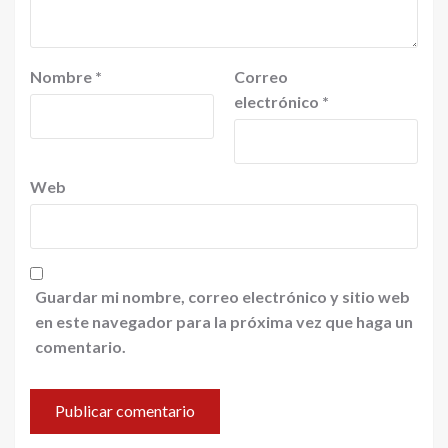
Nombre
*
Correo
electrónico
*
Web
Guardar mi nombre, correo electrónico y sitio web
en este navegador para la próxima vez que haga un
comentario.