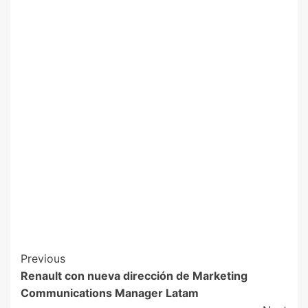
Previous
Renault con nueva dirección de Marketing
Communications Manager Latam