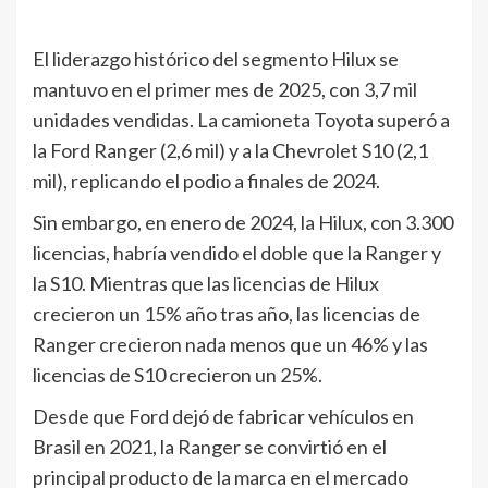
El liderazgo histórico del segmento Hilux se
mantuvo en el primer mes de 2025, con 3,7 mil
unidades vendidas. La camioneta Toyota superó a
la Ford Ranger (2,6 mil) y a la Chevrolet S10 (2,1
mil), replicando el podio a finales de 2024.
Sin embargo, en enero de 2024, la Hilux, con 3.300
licencias, habría vendido el doble que la Ranger y
la S10. Mientras que las licencias de Hilux
crecieron un 15% año tras año, las licencias de
Ranger crecieron nada menos que un 46% y las
licencias de S10 crecieron un 25%.
Desde que Ford dejó de fabricar vehículos en
Brasil en 2021, la Ranger se convirtió en el
principal producto de la marca en el mercado