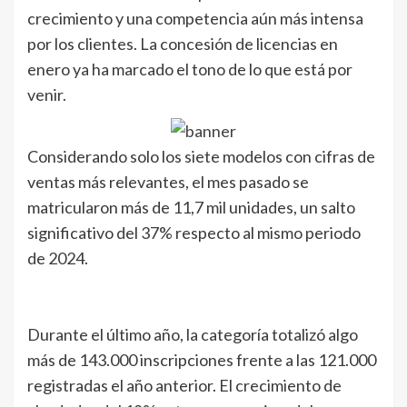
crecimiento y una competencia aún más intensa
por los clientes. La concesión de licencias en
enero ya ha marcado el tono de lo que está por
venir.
Considerando solo los siete modelos con cifras de
ventas más relevantes, el mes pasado se
matricularon más de 11,7 mil unidades, un salto
significativo del 37% respecto al mismo periodo
de 2024.
Durante el último año, la categoría totalizó algo
más de 143.000 inscripciones frente a las 121.000
registradas el año anterior. El crecimiento de