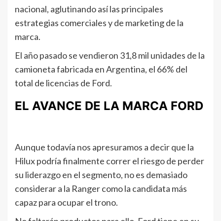
nacional, aglutinando así las principales
estrategias comerciales y de marketing de la
marca.
El año pasado se vendieron 31,8 mil unidades de la
camioneta fabricada en Argentina, el 66% del
total de licencias de Ford.
EL AVANCE DE LA MARCA FORD
Aunque todavía nos apresuramos a decir que la
Hilux podría finalmente correr el riesgo de perder
su liderazgo en el segmento, no es demasiado
considerar a la Ranger como la candidata más
capaz para ocupar el trono.