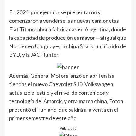
En 2024, por ejemplo, se presentaron y
comenzaron a venderse las nuevas camionetas
Fiat Titano, ahora fabricadas en Argentina, donde
la capacidad de producción es mayor —al igual que
Nordex en Uruguay—, la china Shark, un híbrido de
BYD, y la JAC Hunter.
Además, General Motors lanzó en abril en las
tiendas el nuevo Chevrolet S10, Volkswagen
actualizó el estilo y el nivel de contenidos y
tecnología del Amarok, y otra marca china, Foton,
presentó el Tunland, que saldrá a la venta en el
primer semestre de este año.
Publicidad