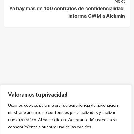
Next
Ya hay más de 100 contratos de confidencialidad,
informa GWM a Alckmin
Valoramos tu privacidad
Usamos cookies para mejorar su experiencia de navegación,
mostrarle anuncios o contenidos personalizados y analizar
nuestro tráfico. Al hacer clic en “Aceptar todo” usted da su
consentimiento a nuestro uso de las cookies.