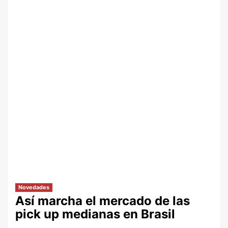
Novedades
Así marcha el mercado de las
pick up medianas en Brasil