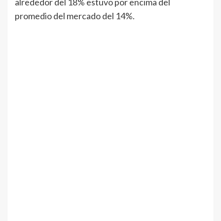
alrededor del 18% estuvo por encima del
promedio del mercado del 14%.