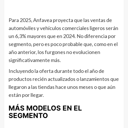
Para 2025, Anfavea proyecta que las ventas de
automóviles y vehículos comerciales ligeros serán
un 6,3% mayores que en 2024. No diferencia por
segmento, pero es poco probable que, como en el
año anterior, los furgones no evolucionen
significativamente más.
Incluyendo la oferta durante todo el año de
productos recién actualizados o lanzamientos que
llegaron a las tiendas hace unos meses o que aún
están por llegar.
MÁS MODELOS EN EL
SEGMENTO