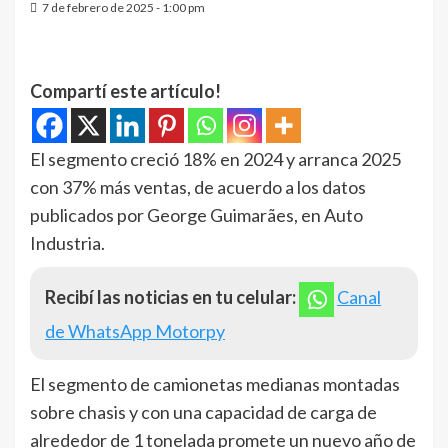
7 de febrero de 2025 - 1:00 pm
Compartí este artículo!
El segmento creció 18% en 2024 y arranca 2025
con 37% más ventas, de acuerdo a los datos
publicados por George Guimarães, en Auto
Industria.
Recibí las noticias en tu celular:
Canal
de WhatsApp Motorpy
El segmento de camionetas medianas montadas
sobre chasis y con una capacidad de carga de
alrededor de 1 tonelada promete un nuevo año de