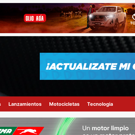
s
Lanzamientos
Motocicletas
Tecnologia