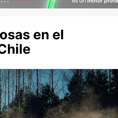
cosas en el
Chile