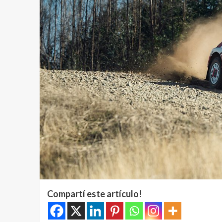
Compartí este artículo!