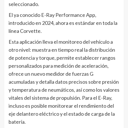
seleccionado.
El ya conocido E-Ray Performance App,
introducido en 2024, ahora es estándar en toda la
línea Corvette.
Esta aplicación lleva el monitoreo del vehículo a
otro nivel: muestra en tiempo real la distribución
de potencia y torque, permite establecer rangos
personalizados para medición de aceleración,
ofrece un nuevo medidor de fuerzas G
acumuladas y detalla datos precisos sobre presión
y temperatura de neumáticos, así como los valores
vitales del sistema de propulsión. Para el E-Ray,
incluso es posible monitorear el rendimiento del
eje delantero eléctrico y el estado de carga de la
batería.