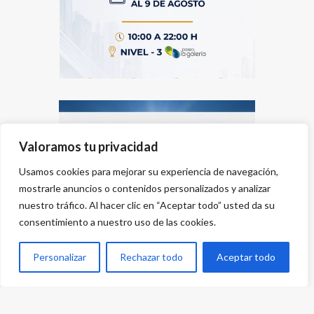
Valoramos tu privacidad
Usamos cookies para mejorar su experiencia de navegación,
mostrarle anuncios o contenidos personalizados y analizar
nuestro tráfico. Al hacer clic en “Aceptar todo” usted da su
consentimiento a nuestro uso de las cookies.
Personalizar
Rechazar todo
Aceptar todo