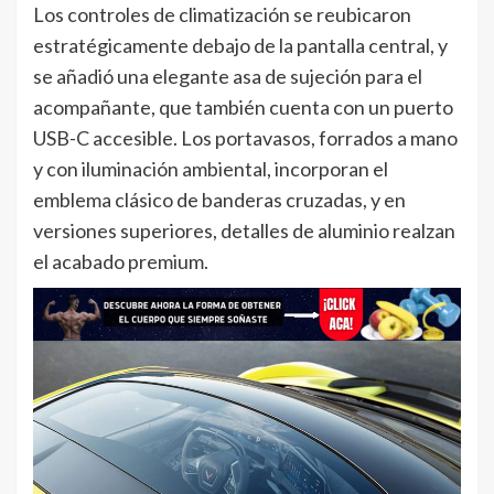
Los controles de climatización se reubicaron
estratégicamente debajo de la pantalla central, y
se añadió una elegante asa de sujeción para el
acompañante, que también cuenta con un puerto
USB-C accesible. Los portavasos, forrados a mano
y con iluminación ambiental, incorporan el
emblema clásico de banderas cruzadas, y en
versiones superiores, detalles de aluminio realzan
el acabado premium.