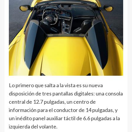
Lo primero que salta a la vista es su nueva
disposición de tres pantallas digitales: una consola
central de 12.7 pulgadas, un centro de
información para el conductor de 14 pulgadas, y
un inédito panel auxiliar táctil de 6.6 pulgadas a la
izquierda del volante.