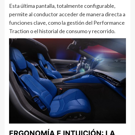
Esta última pantalla, totalmente configurable,
permite al conductor acceder de manera directa a
funciones clave, como la gestión del Performance
Traction o el historial de consumo y recorrido.
ERGONOMÍA E INTUICIÓN: LA