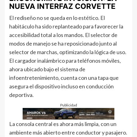
NUEVA INTERFAZ CORVETTE
El rediseño no se queda en lo estético. El
habitáculo ha sido replanteado para favorecer la
accesibilidad total a los mandos. El selector de
modos de manejo se ha reposicionado junto al
selector de marchas, optimizando la lógica de uso.
El cargador inalámbrico para teléfonos móviles,
ahora ubicado bajo el sistema de
infoentretenimiento, cuenta con una tapa que
asegura el dispositivo incluso en conducción
deportiva.
Publicidad
La consola central es ahora más limpia, con un
ambiente más abierto entre conductor y pasajero.