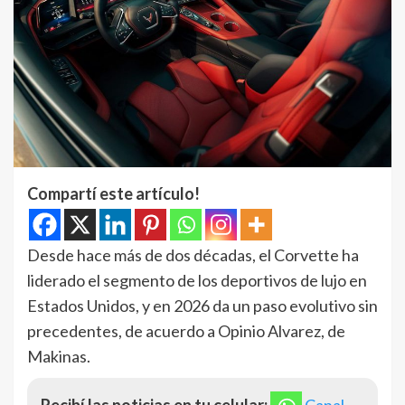
Compartí este artículo!
Desde hace más de dos décadas, el Corvette ha
liderado el segmento de los deportivos de lujo en
Estados Unidos, y en 2026 da un paso evolutivo sin
precedentes, de acuerdo a Opinio Alvarez, de
Makinas.