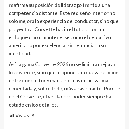
reafirma su posición de liderazgo frente a una
competencia distante. Este rediseño interior no
solo mejora la experiencia del conductor, sino que
proyecta al Corvette hacia el futuro con un
enfoque claro: mantenerse como el deportivo
americano por excelencia, sin renunciar a su
identidad.
Así, la gama Corvette 2026 no se limita a mejorar
lo existente, sino que propone una nueva relación
entre conductor y máquina: más intuitiva, más
conectada y, sobre todo, más apasionante. Porque
en el Corvette, el verdadero poder siempre ha
estado en los detalles.
Vistas:
8