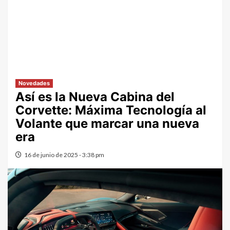
Novedades
Así es la Nueva Cabina del
Corvette: Máxima Tecnología al
Volante que marcar una nueva
era
16 de junio de 2025 - 3:38 pm