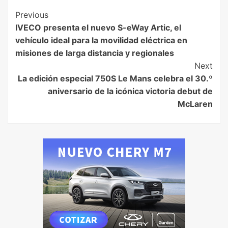
Previous
IVECO presenta el nuevo S-eWay Artic, el
vehículo ideal para la movilidad eléctrica en
misiones de larga distancia y regionales
Next
La edición especial 750S Le Mans celebra el 30.º
aniversario de la icónica victoria debut de
McLaren