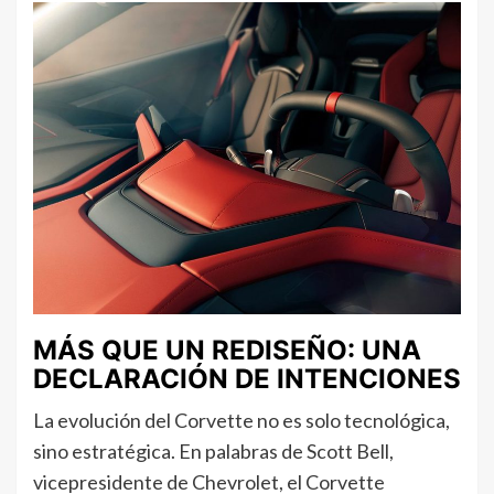
MÁS QUE UN REDISEÑO: UNA
DECLARACIÓN DE INTENCIONES
La evolución del Corvette no es solo tecnológica,
sino estratégica. En palabras de Scott Bell,
vicepresidente de Chevrolet, el Corvette