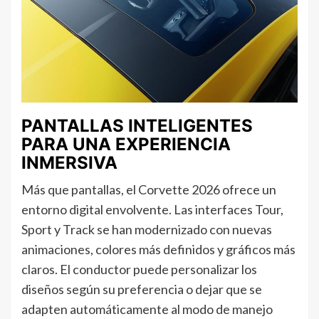
PANTALLAS INTELIGENTES
PARA UNA EXPERIENCIA
INMERSIVA
Más que pantallas, el Corvette 2026 ofrece un
entorno digital envolvente. Las interfaces Tour,
Sport y Track se han modernizado con nuevas
animaciones, colores más definidos y gráficos más
claros. El conductor puede personalizar los
diseños según su preferencia o dejar que se
adapten automáticamente al modo de manejo