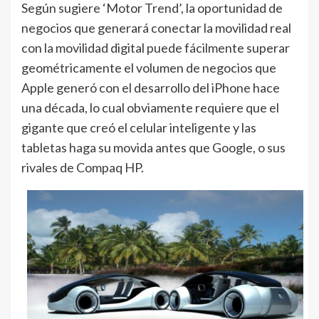
Según sugiere ‘Motor Trend’, la oportunidad de
negocios que generará conectar la movilidad real
con la movilidad digital puede fácilmente superar
geométricamente el volumen de negocios que
Apple generó con el desarrollo del iPhone hace
una década, lo cual obviamente requiere que el
gigante que creó el celular inteligente y las
tabletas haga su movida antes que Google, o sus
rivales de Compaq HP.