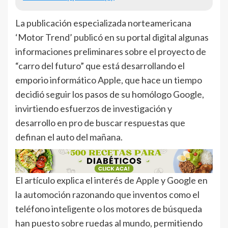
La publicación especializada norteamericana
‘Motor Trend’ publicó en su portal digital algunas
informaciones preliminares sobre el proyecto de
“carro del futuro” que está desarrollando el
emporio informático Apple, que hace un tiempo
decidió seguir los pasos de su homólogo Google,
invirtiendo esfuerzos de investigación y
desarrollo en pro de buscar respuestas que
definan el auto del mañana.
El artículo explica el interés de Apple y Google en
la automoción razonando que inventos como el
teléfono inteligente o los motores de búsqueda
han puesto sobre ruedas al mundo, permitiendo