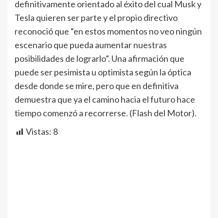
definitivamente orientado al éxito del cual Musk y
Tesla quieren ser parte y el propio directivo
reconoció que “en estos momentos no veo ningún
escenario que pueda aumentar nuestras
posibilidades de lograrlo”. Una afirmación que
puede ser pesimista u optimista según la óptica
desde donde se mire, pero que en definitiva
demuestra que ya el camino hacia el futuro hace
tiempo comenzó a recorrerse. (Flash del Motor).
Vistas:
8