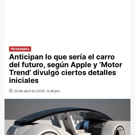
Novedades
Anticipan lo que sería el carro
del futuro, según Apple y ‘Motor
Trend’ divulgó ciertos detalles
iniciales
20 de abril de 2016 - 8:40 pm