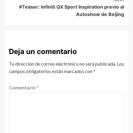
#Teaser: Infiniti QX Sport Inspiration previo al
Autoshow de Beijing
Deja un comentario
Tu dirección de correo electrónico no será publicada.
Los
campos obligatorios están marcados con
*
Comentario
*