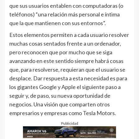
que sus usuarios entablen con computadoras (o
teléfonos) “una relación más personal e íntima
que la que mantienen con sus entornos”.
Estos elementos permiten a cada usuario resolver
muchas cosas sentados frente a un ordenador,
pero reconocen que por mucho que se siga
avanzando en este sentido siempre habrá cosas
que, para resolverse, requieran que el usuario se
desplace. Dar respuesta a esta necesidad es para
los gigantes Google y Apple el siguiente paso a
seguir y, de paso, su nueva oportunidad de
negocios. Una visión que comparten otros
empresarios y empresas como Tesla Motors.
Publicidad