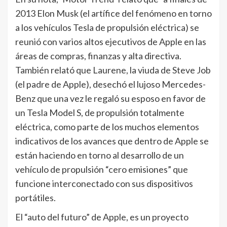
2013 Elon Musk (el artífice del fenómeno en torno
a los vehículos Tesla de propulsión eléctrica) se
reunió con varios altos ejecutivos de Apple en las
áreas de compras, finanzas y alta directiva.
También relató que Laurene, la viuda de Steve Job
(el padre de Apple), desechó el lujoso Mercedes-
Benz que una vez le regaló su esposo en favor de
un Tesla Model S, de propulsión totalmente
eléctrica, como parte de los muchos elementos
indicativos de los avances que dentro de Apple se
están haciendo en torno al desarrollo de un
vehículo de propulsión “cero emisiones” que
funcione interconectado con sus dispositivos
portátiles.
El “auto del futuro” de Apple, es un proyecto