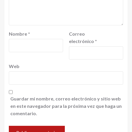
Nombre
*
Correo
electrónico
*
Web
Guardar mi nombre, correo electrónico y sitio web
en este navegador para la próxima vez que haga un
comentario.