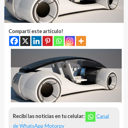
Compartí este artículo!
Recibí las noticias en tu celular:
Canal
de WhatsApp Motorpy