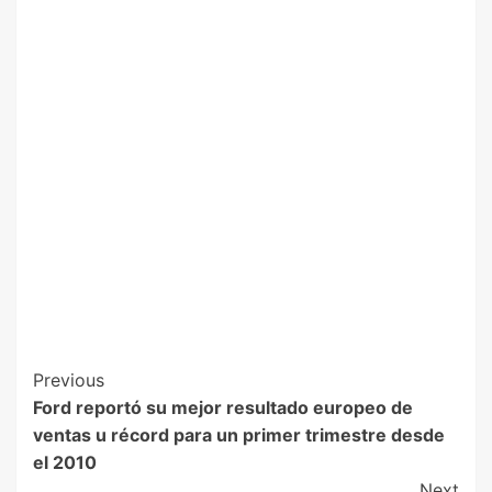
Previous
Ford reportó su mejor resultado europeo de
ventas u récord para un primer trimestre desde
el 2010
Next