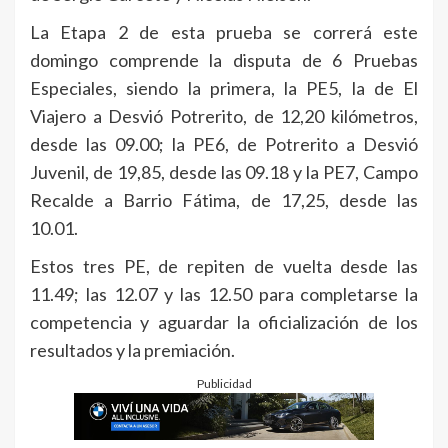
La Etapa 2 de esta prueba se correrá este
domingo comprende la disputa de 6 Pruebas
Especiales, siendo la primera, la PE5, la de El
Viajero a Desvió Potrerito, de 12,20 kilómetros,
desde las 09.00; la PE6, de Potrerito a Desvió
Juvenil, de 19,85, desde las 09.18 y la PE7, Campo
Recalde a Barrio Fátima, de 17,25, desde las
10.01.
Estos tres PE, de repiten de vuelta desde las
11.49; las 12.07 y las 12.50 para completarse la
competencia y aguardar la oficialización de los
resultados y la premiación.
Publicidad