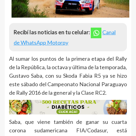
Recibí las noticias en tu celular:
Canal
de WhatsApp Motorpy
Al sumar los puntos de la primera etapa del Rally
de la República, la octava y última de la temporada,
Gustavo Saba, con su Skoda Fabia R5 ya se hizo
este sábado del Campeonato Nacional Paraguayo
de Rally 2016 de la general y la Clase RC2.
Saba, que viene también de ganar su cuarta
corona sudamericana FIA/Codasur, está