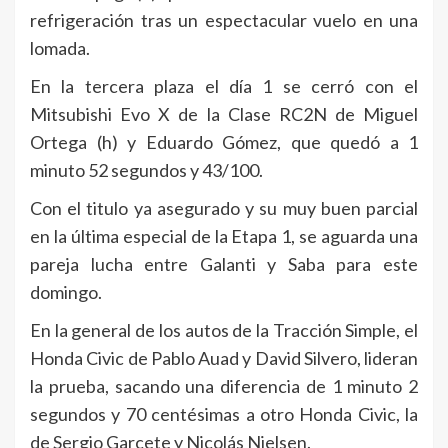
refrigeración tras un espectacular vuelo en una
lomada.
En la tercera plaza el día 1 se cerró con el
Mitsubishi Evo X de la Clase RC2N de Miguel
Ortega (h) y Eduardo Gómez, que quedó a 1
minuto 52 segundos y 43/100.
Con el titulo ya asegurado y su muy buen parcial
en la última especial de la Etapa 1, se aguarda una
pareja lucha entre Galanti y Saba para este
domingo.
En la general de los autos de la Tracción Simple, el
Honda Civic de Pablo Auad y David Silvero, lideran
la prueba, sacando una diferencia de 1 minuto 2
segundos y 70 centésimas a otro Honda Civic, la
de Sergio Garcete y Nicolás Nielsen.