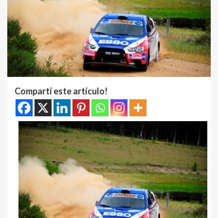
Compartí este artículo!