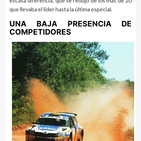
escasa diferencia, que se redujo de los más de 20
que llevaba el líder hasta la última especial.
UNA BAJA PRESENCIA DE
COMPETIDORES