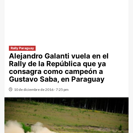
Rally Paraguay
Alejandro Galanti vuela en el
Rally de la República que ya
consagra como campeón a
Gustavo Saba, en Paraguay
10 de diciembre de 2016 - 7:25 pm