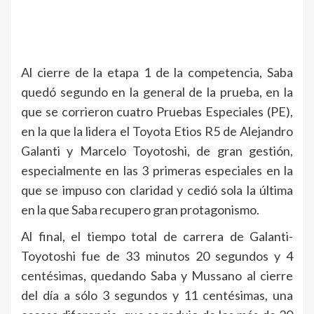
Al cierre de la etapa 1 de la competencia, Saba
quedó segundo en la general de la prueba, en la
que se corrieron cuatro Pruebas Especiales (PE),
en la que la lidera el Toyota Etios R5 de Alejandro
Galanti y Marcelo Toyotoshi, de gran gestión,
especialmente en las 3 primeras especiales en la
que se impuso con claridad y cedió sola la última
en la que Saba recupero gran protagonismo.
Al final, el tiempo total de carrera de Galanti-
Toyotoshi fue de 33 minutos 20 segundos y 4
centésimas, quedando Saba y Mussano al cierre
del día a sólo 3 segundos y 11 centésimas, una