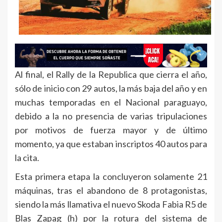
Al final, el Rally de la Republica que cierra el año,
sólo de inicio con 29 autos, la más baja del año y en
muchas temporadas en el Nacional paraguayo,
debido a la no presencia de varias tripulaciones
por motivos de fuerza mayor y de último
momento, ya que estaban inscriptos 40 autos para
la cita.
Esta primera etapa la concluyeron solamente 21
máquinas, tras el abandono de 8 protagonistas,
siendo la más llamativa el nuevo Skoda Fabia R5 de
Blas Zapag (h) por la rotura del sistema de