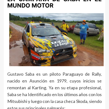
MUNDO MOTOR
Gustavo Saba es un piloto Paraguayo de Rally,
nacido en Asunción en 1979, cuyos inicios se
remontan al Karting. Ya en su etapa profesional,
Saba se ha Identificado en los últimos años con los
Mitsubishi y luego con la casa checa Skoda, siendo
estos sus principales palmarés: