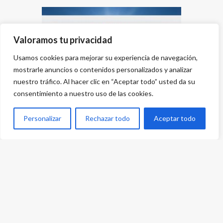
Valoramos tu privacidad
Usamos cookies para mejorar su experiencia de navegación,
mostrarle anuncios o contenidos personalizados y analizar
nuestro tráfico. Al hacer clic en “Aceptar todo” usted da su
consentimiento a nuestro uso de las cookies.
Personalizar
Rechazar todo
Aceptar todo