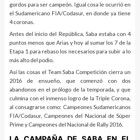
gordos para ser campeón. Igual cosa le ocurrió en
el Sudamericano FIA/Codasur, en donde ya tiene
4 coronas.
Antes del inicio del República, Saba estaba con 4
puntos menos que Arias y hoy al sumar los 7 de la
Etapa 1 para rebaso los necesarios para subir a lo
más alto del podio.
Así las cosas el Team Saba Competición cierra un
2016 de ensueño, que comenzó con dos
abandonos en el prólogo de la temporada, y que
culmina con el inmenso logro de la Triple Corona,
al consagrarse como: Campeones Sudamericanos
FIA/Codasur, Campeones del Nacional de Súper
Prime y Campeones del Nacional de Rally 2016.
LA CAMPAÑA DE SABA EN EL