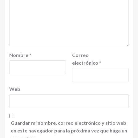
Nombre
*
Correo
electrónico
*
Web
Guardar mi nombre, correo electrónico y sitio web
en este navegador para la próxima vez que haga un