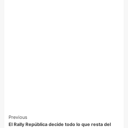
Previous
El Rally República decide todo lo que resta del