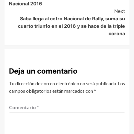
Nacional 2016
Next
Saba llega al cetro Nacional de Rally, suma su
cuarto triunfo en el 2016 y se hace de la triple
corona
Deja un comentario
Tu dirección de correo electrónico no será publicada.
Los
campos obligatorios están marcados con
*
Comentario
*