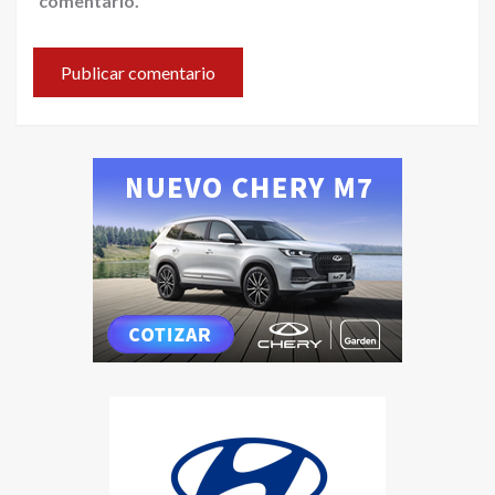
comentario.