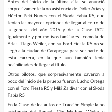
Antes del inicio de la última cita, se anunció
sorpresivamente la no asistencia de Didier Arias y
Héctor Peki Nunes con el Skoda Fabia R5, que
tenían las mayores opciones de llegar al cetro de
la general del año 2016 y de la Clase RC2.
Igualmente y por motivos familiares –como la de
Arias- Tiago Weiler, con su Ford Fiesta R5 no se
llegó a la ciudad de Carapegua para ser parte de
esta carrera, en la que aún también tenía
posibilidades de llegar al título.
Otros pilotos, que sorpresivamente cayeron a
poco del inicio de la prueba fueron Lucho Ortega
con el Ford Fiesta R5 y Miki Zaldívar con el Skoda
Fabia R5.
En la Clase de los autos de Tracción Simple la no
asistencia del Renault Clio Mathew Wieler y