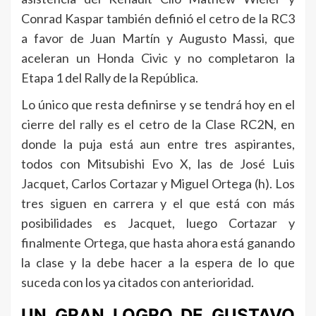
Conrad Kaspar también definió el cetro de la RC3
a favor de Juan Martín y Augusto Massi, que
aceleran un Honda Civic y no completaron la
Etapa 1 del Rally de la República.
Lo único que resta definirse y se tendrá hoy en el
cierre del rally es el cetro de la Clase RC2N, en
donde la puja está aun entre tres aspirantes,
todos con Mitsubishi Evo X, las de José Luis
Jacquet, Carlos Cortazar y Miguel Ortega (h). Los
tres siguen en carrera y el que está con más
posibilidades es Jacquet, luego Cortazar y
finalmente Ortega, que hasta ahora está ganando
la clase y la debe hacer a la espera de lo que
suceda con los ya citados con anterioridad.
UN GRAN LOGRO DE GUSTAVO