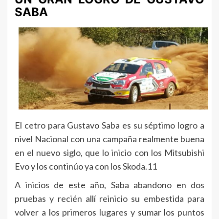
SABA
El cetro para Gustavo Saba es su séptimo logro a
nivel Nacional con una campaña realmente buena
en el nuevo siglo, que lo inicio con los Mitsubishi
Evo y los continúo ya con los Skoda.11
A inicios de este año, Saba abandono en dos
pruebas y recién allí reinicio su embestida para
volver a los primeros lugares y sumar los puntos