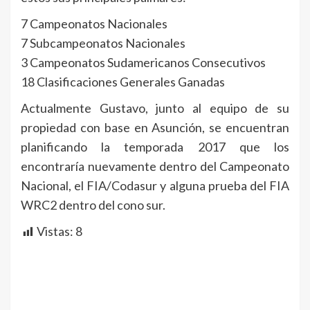
7 Campeonatos Nacionales
7 Subcampeonatos Nacionales
3 Campeonatos Sudamericanos Consecutivos
18 Clasificaciones Generales Ganadas
Actualmente Gustavo, junto al equipo de su
propiedad con base en Asunción, se encuentran
planificando la temporada 2017 que los
encontraría nuevamente dentro del Campeonato
Nacional, el FIA/Codasur y alguna prueba del FIA
WRC2 dentro del cono sur.
Vistas:
8