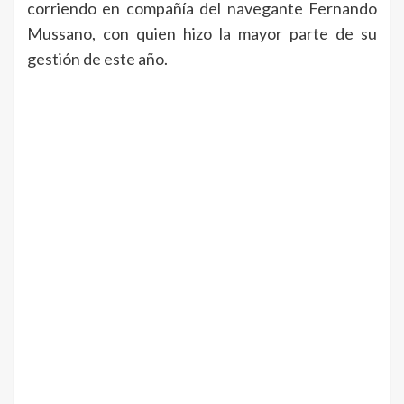
corriendo en compañía del navegante Fernando
Mussano, con quien hizo la mayor parte de su
gestión de este año.