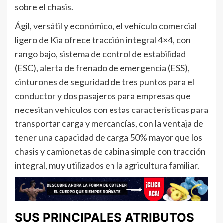
sobre el chasis.
Ágil, versátil y económico, el vehículo comercial
ligero de Kia ofrece tracción integral 4×4, con
rango bajo, sistema de control de estabilidad
(ESC), alerta de frenado de emergencia (ESS),
cinturones de seguridad de tres puntos para el
conductor y dos pasajeros para empresas que
necesitan vehículos con estas características para
transportar carga y mercancías, con la ventaja de
tener una capacidad de carga 50% mayor que los
chasis y camionetas de cabina simple con tracción
integral, muy utilizados en la agricultura familiar.
SUS PRINCIPALES ATRIBUTOS