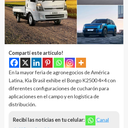
Compartí este artículo!
En la mayor feria de agronegocios de América
Latina, Kia Brasil exhibe el Bongo K2500 4×4 con
diferentes configuraciones de cucharón para
aplicaciones en el campo y en logística de
distribución.
Recibí las noticias en tu celular:
Canal