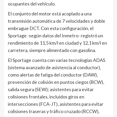
ocupantes del vehículo.
El conjunto del motor está acoplado a una
transmisión automática de 7 velocidades y doble
embrague DCT. Con esta configuración, el
Sportage -según datos del Inmetro- registró un
rendimiento de 11,5 km/l en ciudad y 12,1 km/l en
carretera, siempre alimentado con gasolina.
El Sportage cuenta con varias tecnologías ADAS
(sistema avanzado de asistencia al conductor),
como alertas de fatiga del conductor (DAW),
prevención de colisión en puntos ciegos (BCW),
salida segura (SEW); asistentes para evitar
colisiones frontales, incluidos giros en
intersecciones (FCA-JT), asistentes para evitar
colisiones traseras y tráfico cruzado (RCCW),