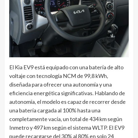
El Kia EV9 está equipado con una batería de alto
voltaje con tecnología NCM de 99,8 kWh,
diseñada para ofrecer una autonomía y una
eficiencia energética significativas. Hablando de
autonomía, el modelo es capaz de recorrer desde
una batería cargada al 100% hasta una
completamente vacía, un total de 434 km según
Inmetro y 497 km según el sistema WLTP. El EV9
puede recargarse del 30% al 80% en solo 24