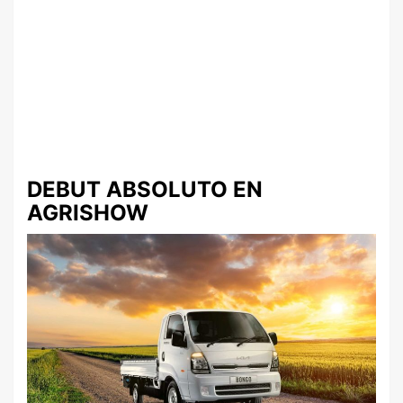
DEBUT ABSOLUTO EN
AGRISHOW