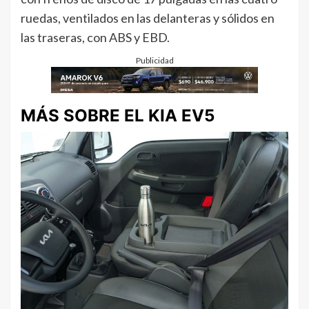
ruedas, ventilados en las delanteras y sólidos en
las traseras, con ABS y EBD.
Publicidad
MÁS SOBRE EL KIA EV5