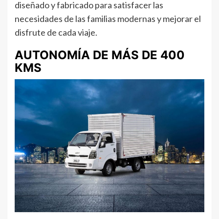
diseñado y fabricado para satisfacer las
necesidades de las familias modernas y mejorar el
disfrute de cada viaje.
AUTONOMÍA DE MÁS DE 400
KMS