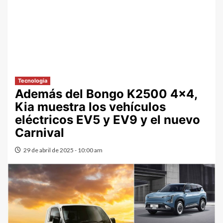
Tecnologia
Además del Bongo K2500 4×4,
Kia muestra los vehículos
eléctricos EV5 y EV9 y el nuevo
Carnival
29 de abril de 2025 - 10:00 am