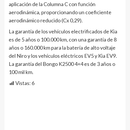
aplicación de la Columna C con función
aerodinámica, proporcionando un coeficiente
aerodinámico reducido (Cx 0,29).
La garantía de los vehículos electrificados de Kia
es de 5 años o 100.000 km, con una garantía de 8
años o 160.000 km para la batería de alto voltaje
del Niro y los vehículos eléctricos EV5 y Kia EV9.
La garantía del Bongo K2500 4×4 es de 3 años o
100 mil km.
Vistas:
6