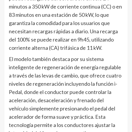
minutos a 350 kW de corriente continua (CC) o en
83 minutos en una estación de 50 kW, lo que
garantiza la comodidad para los usuarios que
necesitan recargas rápidas a diario. Una recarga
del 100% se puede realizar en 9h45, utilizando
corriente alterna (CA) trifásica de 11 kW.
El modelo también destaca por su sistema
inteligente de regeneración de energía regulable
a través de las levas de cambio, que ofrece cuatro
niveles de regeneración incluyendo la función i-
Pedal, donde el conductor puede controlar la
aceleración, desaceleración y frenado del
vehículo simplemente presionando el pedal del
acelerador de forma suave y práctica. Esta
tecnología permite a los conductores ajustar la