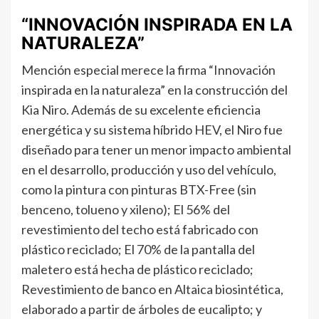
“INNOVACIÓN INSPIRADA EN LA
NATURALEZA”
Mención especial merece la firma “Innovación
inspirada en la naturaleza” en la construcción del
Kia Niro. Además de su excelente eficiencia
energética y su sistema híbrido HEV, el Niro fue
diseñado para tener un menor impacto ambiental
en el desarrollo, producción y uso del vehículo,
como la pintura con pinturas BTX-Free (sin
benceno, tolueno y xileno); El 56% del
revestimiento del techo está fabricado con
plástico reciclado; El 70% de la pantalla del
maletero está hecha de plástico reciclado;
Revestimiento de banco en Altaica biosintética,
elaborado a partir de árboles de eucalipto; y