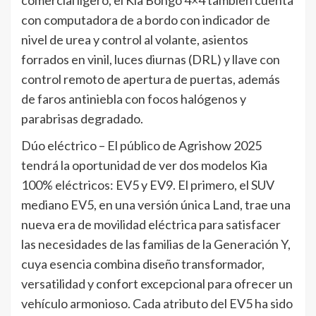
con computadora de a bordo con indicador de
nivel de urea y control al volante, asientos
forrados en vinil, luces diurnas (DRL) y llave con
control remoto de apertura de puertas, además
de faros antiniebla con focos halógenos y
parabrisas degradado.
Dúo eléctrico – El público de Agrishow 2025
tendrá la oportunidad de ver dos modelos Kia
100% eléctricos: EV5 y EV9. El primero, el SUV
mediano EV5, en una versión única Land, trae una
nueva era de movilidad eléctrica para satisfacer
las necesidades de las familias de la Generación Y,
cuya esencia combina diseño transformador,
versatilidad y confort excepcional para ofrecer un
vehículo armonioso. Cada atributo del EV5 ha sido