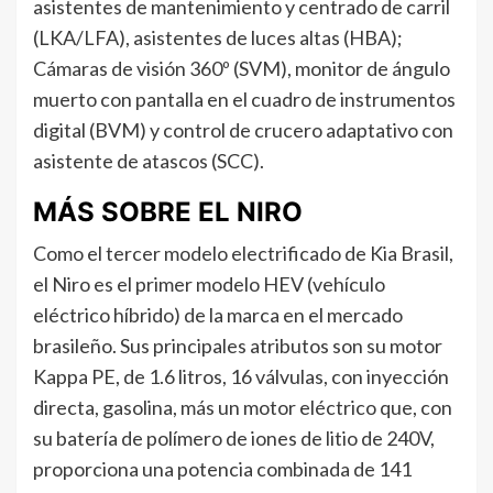
asistentes de mantenimiento y centrado de carril
(LKA/LFA), asistentes de luces altas (HBA);
Cámaras de visión 360º (SVM), monitor de ángulo
muerto con pantalla en el cuadro de instrumentos
digital (BVM) y control de crucero adaptativo con
asistente de atascos (SCC).
MÁS SOBRE EL NIRO
Como el tercer modelo electrificado de Kia Brasil,
el Niro es el primer modelo HEV (vehículo
eléctrico híbrido) de la marca en el mercado
brasileño. Sus principales atributos son su motor
Kappa PE, de 1.6 litros, 16 válvulas, con inyección
directa, gasolina, más un motor eléctrico que, con
su batería de polímero de iones de litio de 240V,
proporciona una potencia combinada de 141