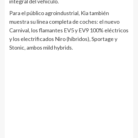
integral del vehículo.
Para el público agroindustrial, Kia también
muestra su línea completa de coches: el nuevo
Carnival, los flamantes EV5 y EV9 100% eléctricos
y los electrificados Niro (híbridos), Sportage y
Stonic, ambos mild hybrids.