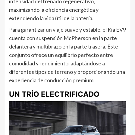
intensidad del frenado regenerativo,
maximizando la eficiencia energética y
extendiendo la vida útil de la batería.
Para garantizar un viaje suave y estable, el Kia EV9
cuenta con suspensión McPherson en la parte
delantera y multibrazo en la parte trasera. Este
conjunto ofrece un equilibrio perfecto entre
comodidad y rendimiento, adaptándose a
diferentes tipos de terreno y proporcionando una
experiencia de conducción premium.
UN TRÍO ELECTRIFICADO