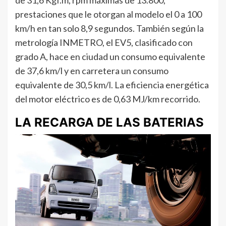
prestaciones que le otorgan al modelo el 0 a 100
km/h en tan solo 8,9 segundos. También según la
metrología INMETRO, el EV5, clasificado con
grado A, hace en ciudad un consumo equivalente
de 37,6 km/l y en carretera un consumo
equivalente de 30,5 km/l. La eficiencia energética
del motor eléctrico es de 0,63 MJ/km recorrido.
LA RECARGA DE LAS BATERIAS