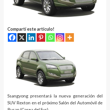
Compartí este artículo!
Ssangyong presentará la nueva generación del
SUV Rexton en el próximo Salón del Automóvil de
Busan (Corea del Sur).