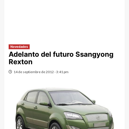
Novedades
Adelanto del futuro Ssangyong
Rexton
14 de septiembre de 2012 - 3:41 pm