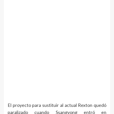
El proyecto para sustituir al actual Rexton quedó
paralizado cuando Ssangyong entró en