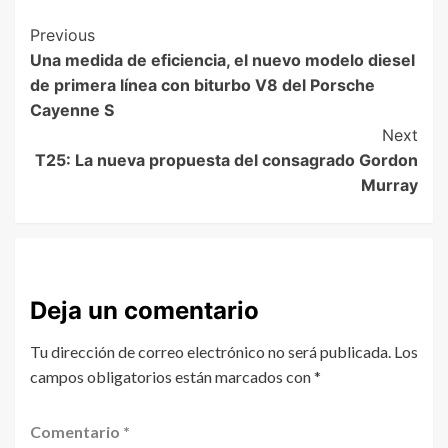
Previous
Una medida de eficiencia, el nuevo modelo diesel
de primera línea con biturbo V8 del Porsche
Cayenne S
Next
T25: La nueva propuesta del consagrado Gordon
Murray
Deja un comentario
Tu dirección de correo electrónico no será publicada.
Los
campos obligatorios están marcados con
*
Comentario
*