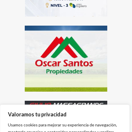
Valoramos tu privacidad
Usamos cookies para mejorar su experiencia de navegación,
mostrarle anuncios o contenidos personalizados y analizar