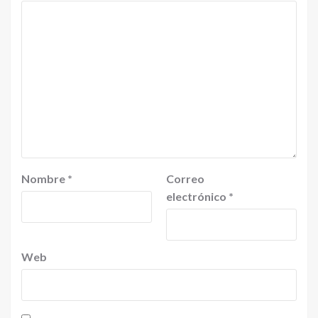
Nombre
*
Correo
electrónico
*
Web