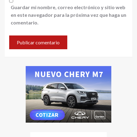
Guardar mi nombre, correo electrónico y sitio web
en este navegador para la próxima vez que haga un
comentario.