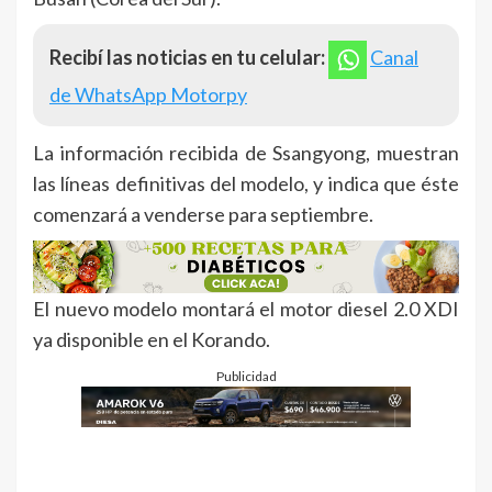
Recibí las noticias en tu celular:
Canal
de WhatsApp Motorpy
La información recibida de Ssangyong, muestran
las líneas definitivas del modelo, y indica que éste
comenzará a venderse para septiembre.
El nuevo modelo montará el motor diesel 2.0 XDI
ya disponible en el Korando.
Publicidad