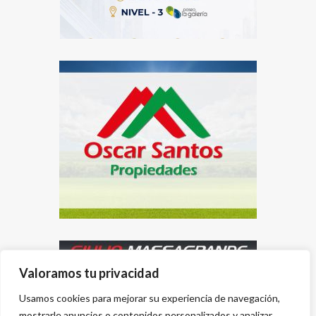
Valoramos tu privacidad
Usamos cookies para mejorar su experiencia de navegación,
mostrarle anuncios o contenidos personalizados y analizar