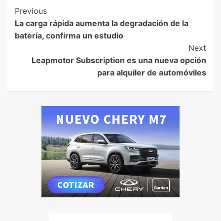
Previous
La carga rápida aumenta la degradación de la
batería, confirma un estudio
Next
Leapmotor Subscription es una nueva opción
para alquiler de automóviles