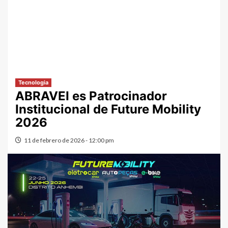
Tecnologia
ABRAVEI es Patrocinador
Institucional de Future Mobility
2026
11 de febrero de 2026 - 12:00 pm