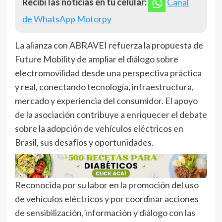
Recibí las noticias en tu celular:
Canal
de WhatsApp Motorpy
La alianza con ABRAVEI refuerza la propuesta de
Future Mobility de ampliar el diálogo sobre
electromovilidad desde una perspectiva práctica
y real, conectando tecnología, infraestructura,
mercado y experiencia del consumidor. El apoyo
de la asociación contribuye a enriquecer el debate
sobre la adopción de vehículos eléctricos en
Brasil, sus desafíos y oportunidades.
Reconocida por su labor en la promoción del uso
de vehículos eléctricos y por coordinar acciones
de sensibilización, información y diálogo con las