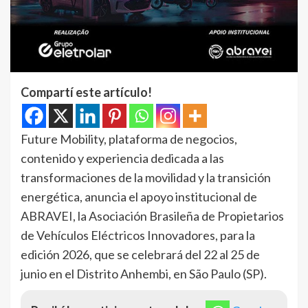
Compartí este artículo!
Future Mobility, plataforma de negocios,
contenido y experiencia dedicada a las
transformaciones de la movilidad y la transición
energética, anuncia el apoyo institucional de
ABRAVEI, la Asociación Brasileña de Propietarios
de Vehículos Eléctricos Innovadores, para la
edición 2026, que se celebrará del 22 al 25 de
junio en el Distrito Anhembi, en São Paulo (SP).