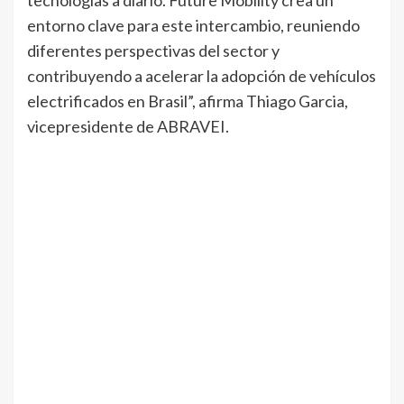
tecnologías a diario. Future Mobility crea un
entorno clave para este intercambio, reuniendo
diferentes perspectivas del sector y
contribuyendo a acelerar la adopción de vehículos
electrificados en Brasil”, afirma Thiago Garcia,
vicepresidente de ABRAVEI.