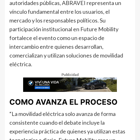
autoridades públicas, ABRAVEI representa un
vínculo fundamental entre los usuarios, el
mercado y los responsables políticos. Su
participación institucional en Future Mobility
fortalece el evento como un espacio de
intercambio entre quienes desarrollan,
comercializan y utilizan soluciones de movilidad
eléctrica.
Publicidad
COMO AVANZA EL PROCESO
“La movilidad eléctrica solo avanza de forma
consistente cuando el debate incluye la
experiencia práctica de quienes ya utilizan estas