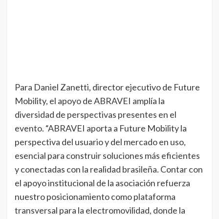
Para Daniel Zanetti, director ejecutivo de Future
Mobility, el apoyo de ABRAVEI amplía la
diversidad de perspectivas presentes en el
evento. “ABRAVEI aporta a Future Mobility la
perspectiva del usuario y del mercado en uso,
esencial para construir soluciones más eficientes
y conectadas con la realidad brasileña. Contar con
el apoyo institucional de la asociación refuerza
nuestro posicionamiento como plataforma
transversal para la electromovilidad, donde la