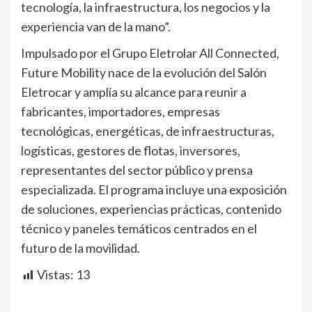
tecnología, la infraestructura, los negocios y la
experiencia van de la mano”.
Impulsado por el Grupo Eletrolar All Connected,
Future Mobility nace de la evolución del Salón
Eletrocar y amplía su alcance para reunir a
fabricantes, importadores, empresas
tecnológicas, energéticas, de infraestructuras,
logísticas, gestores de flotas, inversores,
representantes del sector público y prensa
especializada. El programa incluye una exposición
de soluciones, experiencias prácticas, contenido
técnico y paneles temáticos centrados en el
futuro de la movilidad.
Vistas:
13