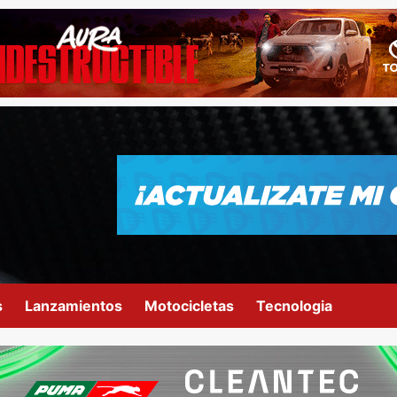
s
Lanzamientos
Motocicletas
Tecnologia