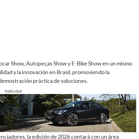
trocar Show, Autopeças Show y E-Bike Show en un mismo
lidad y la innovación en Brasil, promoviendo la
demostración práctica de soluciones.
Publicidad
nciadores, la edición de 2026 contará con un área