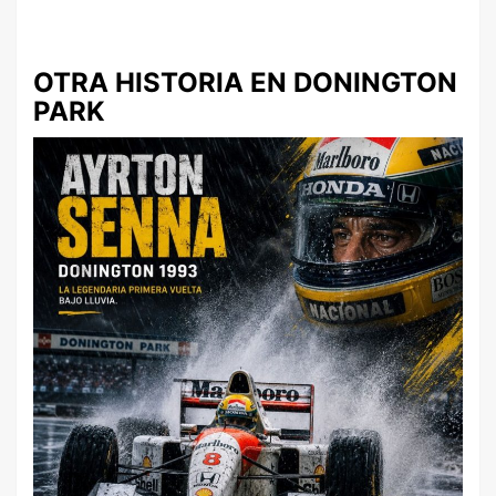
OTRA HISTORIA EN DONINGTON
PARK