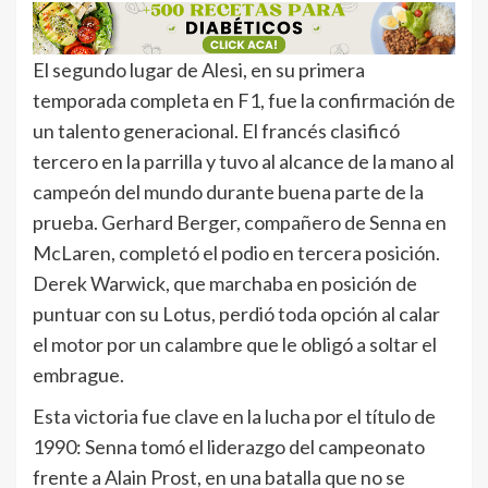
El segundo lugar de Alesi, en su primera
temporada completa en F1, fue la confirmación de
un talento generacional. El francés clasificó
tercero en la parrilla y tuvo al alcance de la mano al
campeón del mundo durante buena parte de la
prueba. Gerhard Berger, compañero de Senna en
McLaren, completó el podio en tercera posición.
Derek Warwick, que marchaba en posición de
puntuar con su Lotus, perdió toda opción al calar
el motor por un calambre que le obligó a soltar el
embrague.
Esta victoria fue clave en la lucha por el título de
1990: Senna tomó el liderazgo del campeonato
frente a Alain Prost, en una batalla que no se