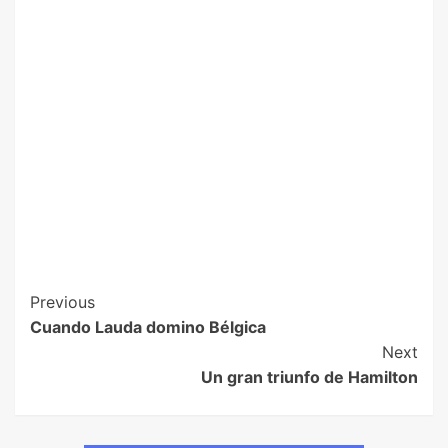
Previous
Cuando Lauda domino Bélgica
Next
Un gran triunfo de Hamilton