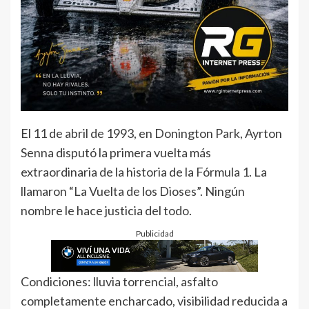
El 11 de abril de 1993, en Donington Park, Ayrton
Senna disputó la primera vuelta más
extraordinaria de la historia de la Fórmula 1. La
llamaron “La Vuelta de los Dioses”. Ningún
nombre le hace justicia del todo.
Publicidad
Condiciones: lluvia torrencial, asfalto
completamente encharcado, visibilidad reducida a