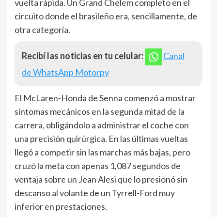
vuelta rápida. Un Grand Chelem completo en el
circuito donde el brasileño era, sencillamente, de
otra categoría.
Recibí las noticias en tu celular:
Canal
de WhatsApp Motorpy
El McLaren-Honda de Senna comenzó a mostrar
síntomas mecánicos en la segunda mitad de la
carrera, obligándolo a administrar el coche con
una precisión quirúrgica. En las últimas vueltas
llegó a competir sin las marchas más bajas, pero
cruzó la meta con apenas 1,087 segundos de
ventaja sobre un Jean Alesi que lo presionó sin
descanso al volante de un Tyrrell-Ford muy
inferior en prestaciones.