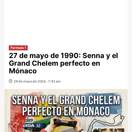
Formula 1
27 de mayo de 1990: Senna y el
Grand Chelem perfecto en
Mónaco
28 de mayo de 2026 - 7:41 am