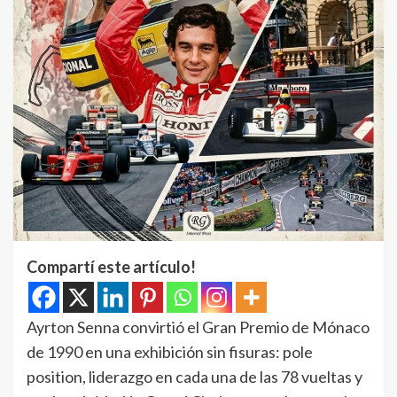
Compartí este artículo!
Ayrton Senna convirtió el Gran Premio de Mónaco
de 1990 en una exhibición sin fisuras: pole
position, liderazgo en cada una de las 78 vueltas y