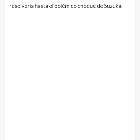
resolvería hasta el polémico choque de Suzuka.