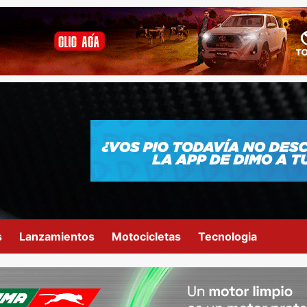
s
Lanzamientos
Motocicletas
Tecnologia