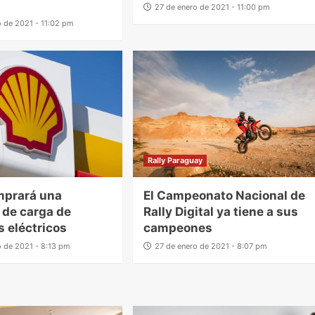
27 de enero de 2021 - 11:00 pm
o de 2021 - 11:02 pm
Rally Paraguay
mprará una
El Campeonato Nacional de
de carga de
Rally Digital ya tiene a sus
s eléctricos
campeones
o de 2021 - 8:13 pm
27 de enero de 2021 - 8:07 pm