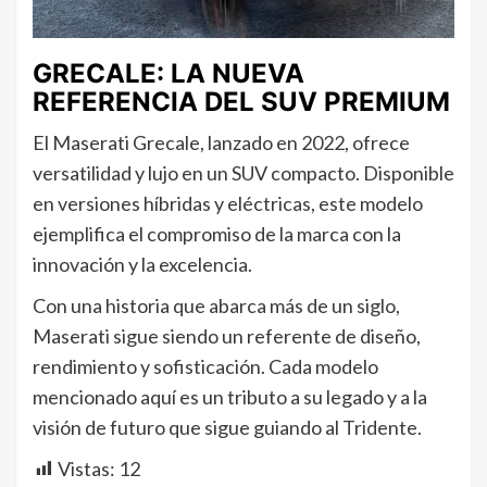
GRECALE: LA NUEVA
REFERENCIA DEL SUV PREMIUM
El Maserati Grecale, lanzado en 2022, ofrece
versatilidad y lujo en un SUV compacto. Disponible
en versiones híbridas y eléctricas, este modelo
ejemplifica el compromiso de la marca con la
innovación y la excelencia.
Con una historia que abarca más de un siglo,
Maserati sigue siendo un referente de diseño,
rendimiento y sofisticación. Cada modelo
mencionado aquí es un tributo a su legado y a la
visión de futuro que sigue guiando al Tridente.
Vistas:
12