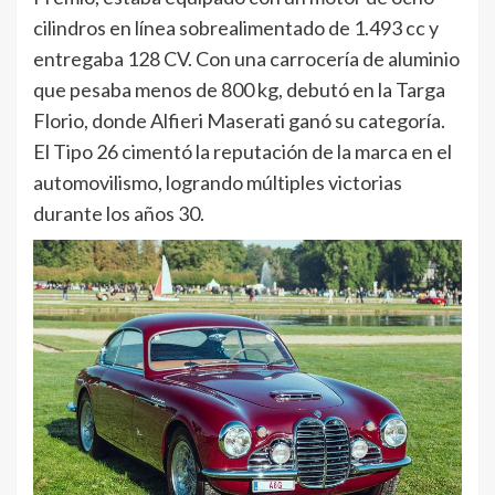
cilindros en línea sobrealimentado de 1.493 cc y
entregaba 128 CV. Con una carrocería de aluminio
que pesaba menos de 800 kg, debutó en la Targa
Florio, donde Alfieri Maserati ganó su categoría.
El Tipo 26 cimentó la reputación de la marca en el
automovilismo, logrando múltiples victorias
durante los años 30.