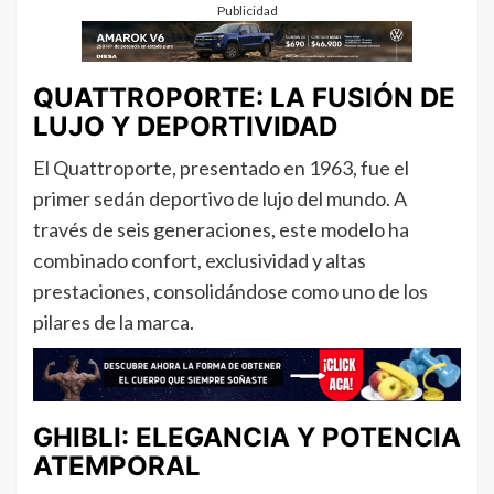
Publicidad
QUATTROPORTE: LA FUSIÓN DE
LUJO Y DEPORTIVIDAD
El Quattroporte, presentado en 1963, fue el
primer sedán deportivo de lujo del mundo. A
través de seis generaciones, este modelo ha
combinado confort, exclusividad y altas
prestaciones, consolidándose como uno de los
pilares de la marca.
GHIBLI: ELEGANCIA Y POTENCIA
ATEMPORAL