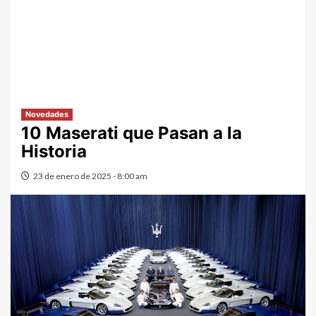
Novedades
10 Maserati que Pasan a la
Historia
23 de enero de 2025 - 8:00 am