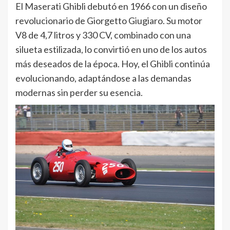
El Maserati Ghibli debutó en 1966 con un diseño
revolucionario de Giorgetto Giugiaro. Su motor
V8 de 4,7 litros y 330 CV, combinado con una
silueta estilizada, lo convirtió en uno de los autos
más deseados de la época. Hoy, el Ghibli continúa
evolucionando, adaptándose a las demandas
modernas sin perder su esencia.