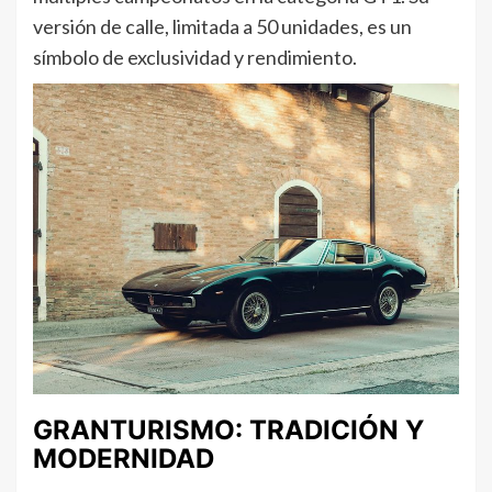
versión de calle, limitada a 50 unidades, es un
símbolo de exclusividad y rendimiento.
GRANTURISMO: TRADICIÓN Y
MODERNIDAD