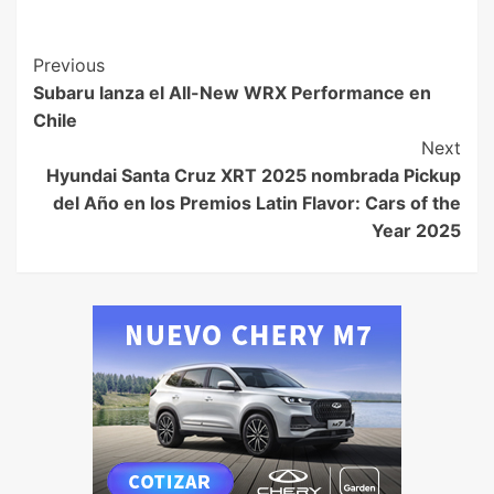
Previous
Subaru lanza el All-New WRX Performance en
Chile
Next
Hyundai Santa Cruz XRT 2025 nombrada Pickup
del Año en los Premios Latin Flavor: Cars of the
Year 2025