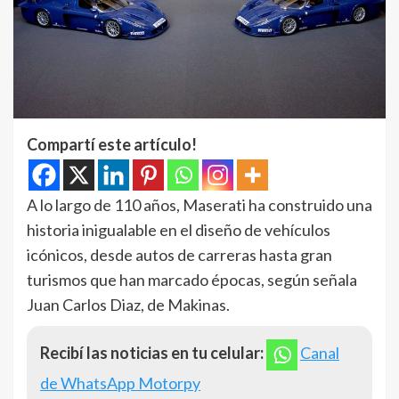
Compartí este artículo!
A lo largo de 110 años, Maserati ha construido una
historia inigualable en el diseño de vehículos
icónicos, desde autos de carreras hasta gran
turismos que han marcado épocas, según señala
Juan Carlos Diaz, de Makinas.
Recibí las noticias en tu celular:
Canal
de WhatsApp Motorpy