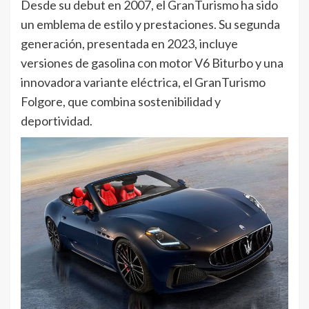
Desde su debut en 2007, el GranTurismo ha sido
un emblema de estilo y prestaciones. Su segunda
generación, presentada en 2023, incluye
versiones de gasolina con motor V6 Biturbo y una
innovadora variante eléctrica, el GranTurismo
Folgore, que combina sostenibilidad y
deportividad.