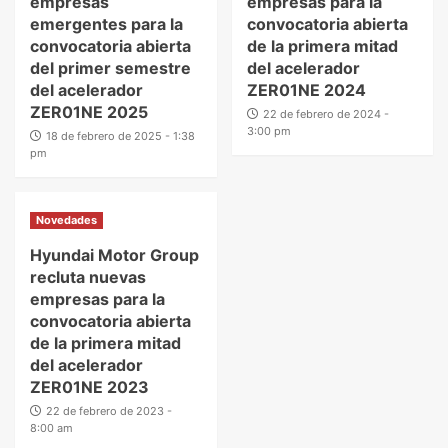
empresas
empresas para la
emergentes para la
convocatoria abierta
convocatoria abierta
de la primera mitad
del primer semestre
del acelerador
del acelerador
ZER01NE 2024
ZER01NE 2025
22 de febrero de 2024 -
3:00 pm
18 de febrero de 2025 - 1:38
pm
Novedades
Hyundai Motor Group
recluta nuevas
empresas para la
convocatoria abierta
de la primera mitad
del acelerador
ZER01NE 2023
22 de febrero de 2023 -
8:00 am