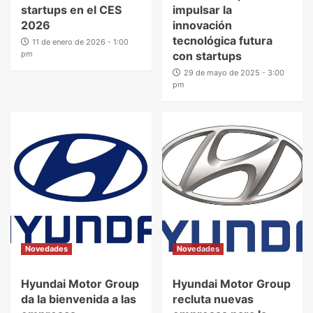
startups en el CES
impulsar la
2026
innovación
tecnológica futura
11 de enero de 2026 - 1:00
pm
con startups
29 de mayo de 2025 - 3:00
pm
Novedades
Novedades
Hyundai Motor Group
Hyundai Motor Group
da la bienvenida a las
recluta nuevas