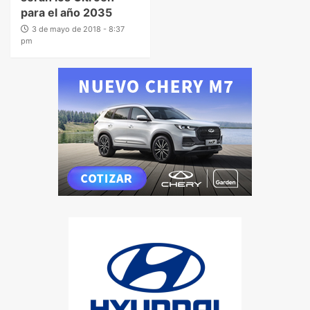
para el año 2035
3 de mayo de 2018 - 8:37
pm