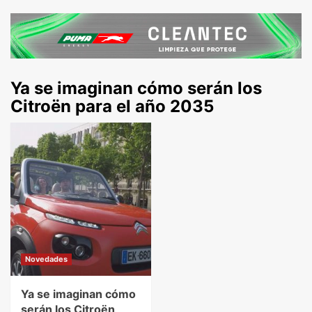
Ya se imaginan cómo serán los
Citroën para el año 2035
Novedades
Ya se imaginan cómo
serán los Citroën