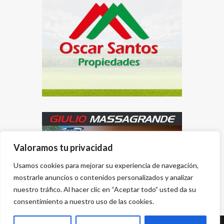
Valoramos tu privacidad
Usamos cookies para mejorar su experiencia de navegación,
mostrarle anuncios o contenidos personalizados y analizar
nuestro tráfico. Al hacer clic en “Aceptar todo” usted da su
consentimiento a nuestro uso de las cookies.