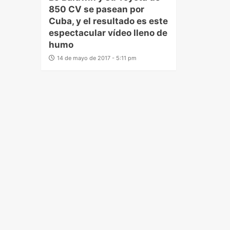
850 CV se pasean por
Cuba, y el resultado es este
espectacular vídeo lleno de
humo
14 de mayo de 2017 - 5:11 pm