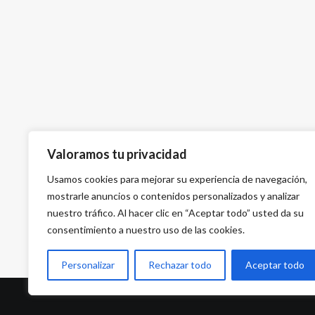
Valoramos tu privacidad
Usamos cookies para mejorar su experiencia de navegación,
mostrarle anuncios o contenidos personalizados y analizar
nuestro tráfico. Al hacer clic en “Aceptar todo” usted da su
consentimiento a nuestro uso de las cookies.
Personalizar
Rechazar todo
Aceptar todo