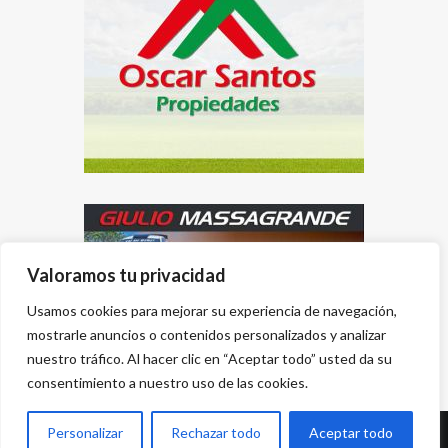
Valoramos tu privacidad
Usamos cookies para mejorar su experiencia de navegación,
mostrarle anuncios o contenidos personalizados y analizar
nuestro tráfico. Al hacer clic en “Aceptar todo” usted da su
consentimiento a nuestro uso de las cookies.
Personalizar
Rechazar todo
Aceptar todo
Desarrollado por
{PWS}