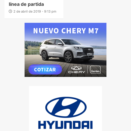
línea de partida
2 de abril de 2019 - 9:13 pm