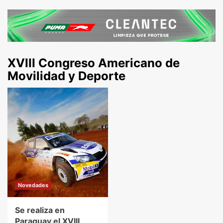
XVIII Congreso Americano de
Movilidad y Deporte
Novedades
Se realiza en
Paraguay el XVIII