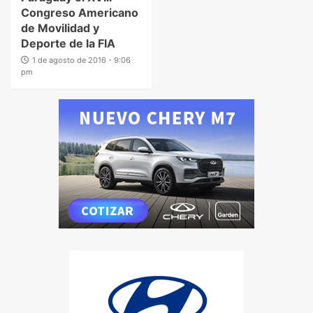
Congreso Americano
de Movilidad y
Deporte de la FIA
1 de agosto de 2016 - 9:06
pm