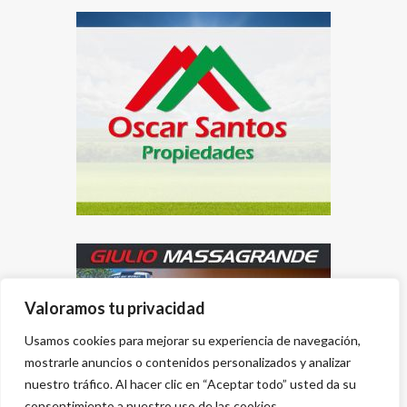
Valoramos tu privacidad
Usamos cookies para mejorar su experiencia de navegación,
mostrarle anuncios o contenidos personalizados y analizar
nuestro tráfico. Al hacer clic en “Aceptar todo” usted da su
consentimiento a nuestro uso de las cookies.