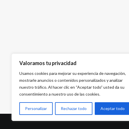
Valoramos tu privacidad
Usamos cookies para mejorar su experiencia de navegación,
mostrarle anuncios o contenidos personalizados y analizar
nuestro tráfico. Al hacer clic en “Aceptar todo” usted da su
consentimiento a nuestro uso de las cookies.
Personalizar
Rechazar todo
Aceptar todo