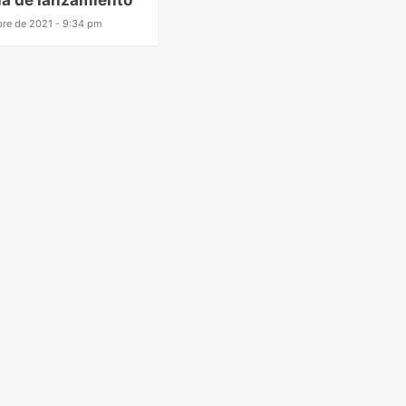
ia de lanzamiento
bre de 2021 - 9:34 pm