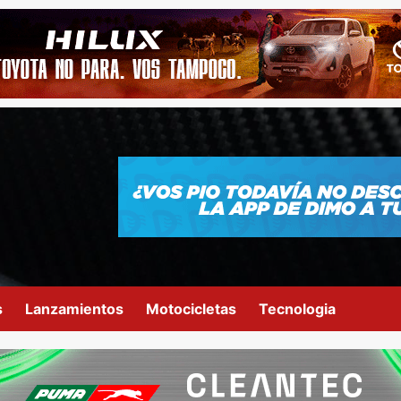
s
Lanzamientos
Motocicletas
Tecnologia