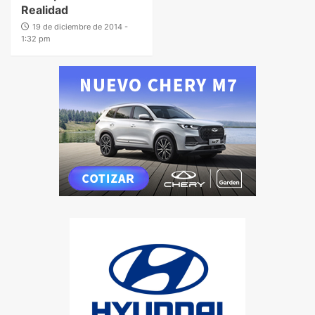
Realidad
19 de diciembre de 2014 -
1:32 pm