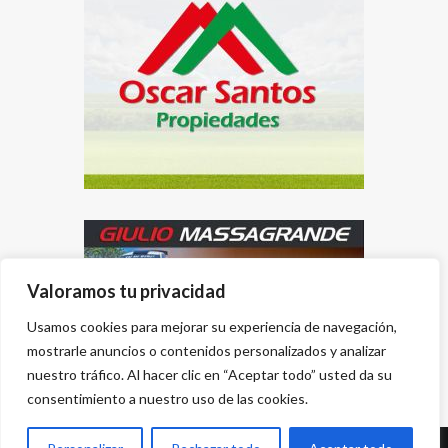
Valoramos tu privacidad
Usamos cookies para mejorar su experiencia de navegación,
mostrarle anuncios o contenidos personalizados y analizar
nuestro tráfico. Al hacer clic en “Aceptar todo” usted da su
consentimiento a nuestro uso de las cookies.