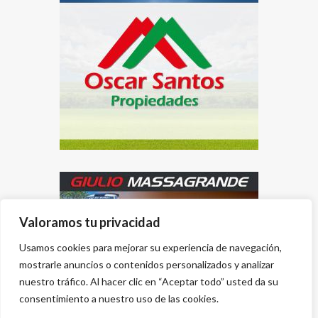
Valoramos tu privacidad
Usamos cookies para mejorar su experiencia de navegación,
mostrarle anuncios o contenidos personalizados y analizar
nuestro tráfico. Al hacer clic en “Aceptar todo” usted da su
consentimiento a nuestro uso de las cookies.