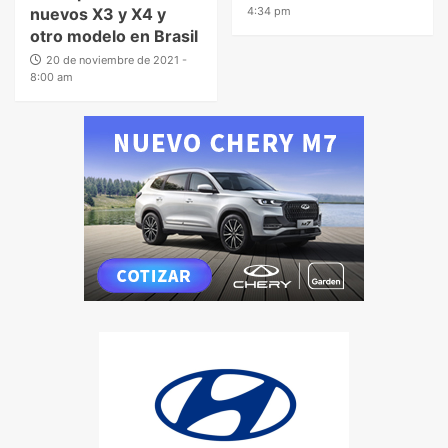
nuevos X3 y X4 y
4:34 pm
otro modelo en Brasil
20 de noviembre de 2021 -
8:00 am