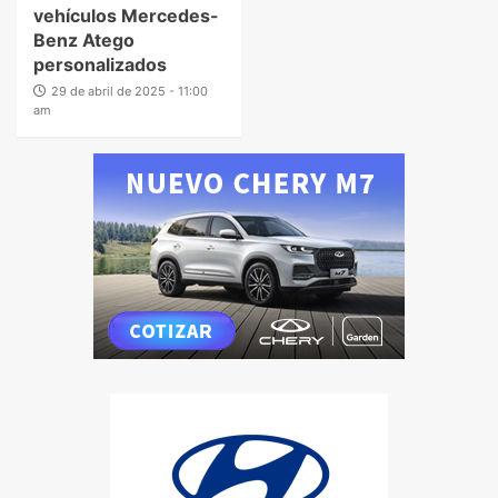
vehículos Mercedes-
Benz Atego
personalizados
29 de abril de 2025 - 11:00
am