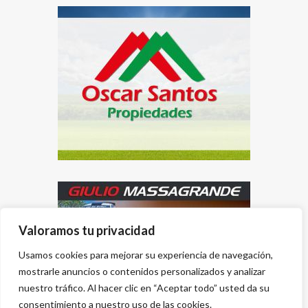
Valoramos tu privacidad
Usamos cookies para mejorar su experiencia de navegación,
mostrarle anuncios o contenidos personalizados y analizar
nuestro tráfico. Al hacer clic en “Aceptar todo” usted da su
consentimiento a nuestro uso de las cookies.