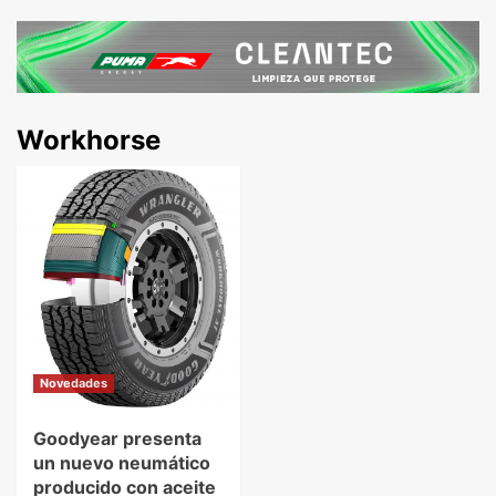
Workhorse
Novedades
Goodyear presenta
un nuevo neumático
producido con aceite