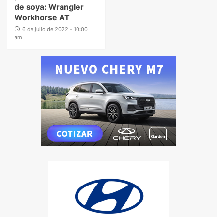
de soya: Wrangler
Workhorse AT
6 de julio de 2022 - 10:00
am