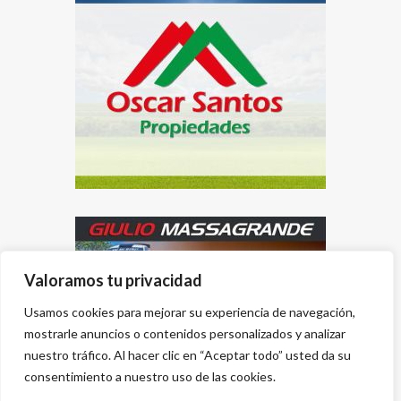
Valoramos tu privacidad
Usamos cookies para mejorar su experiencia de navegación,
mostrarle anuncios o contenidos personalizados y analizar
nuestro tráfico. Al hacer clic en “Aceptar todo” usted da su
consentimiento a nuestro uso de las cookies.