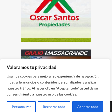
Valoramos tu privacidad
Usamos cookies para mejorar su experiencia de navegación,
mostrarle anuncios o contenidos personalizados y analizar
nuestro tráfico. Al hacer clic en “Aceptar todo” usted da su
consentimiento a nuestro uso de las cookies.
Personalizar
Rechazar todo
Aceptar todo
Desarrollado por
{PWS}