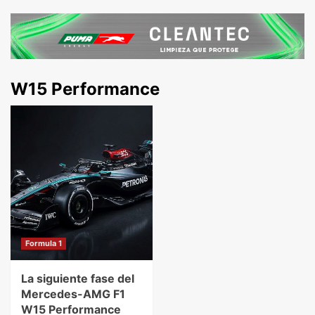
W15 Performance
Formula 1
La siguiente fase del
Mercedes-AMG F1
W15 Performance