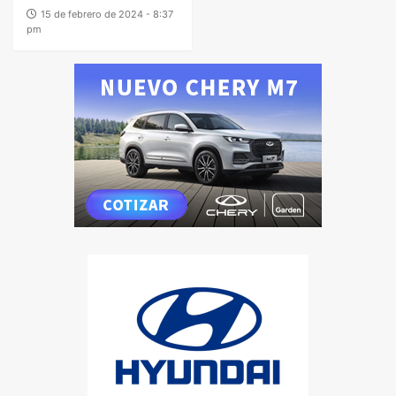
15 de febrero de 2024 - 8:37
pm