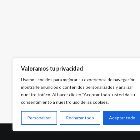
Valoramos tu privacidad
Usamos cookies para mejorar su experiencia de navegación,
mostrarle anuncios o contenidos personalizados y analizar
nuestro tráfico. Al hacer clic en “Aceptar todo” usted da su
consentimiento a nuestro uso de las cookies.
Personalizar
Rechazar todo
Aceptar todo