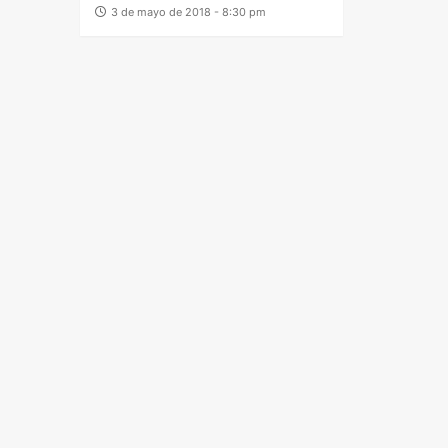
3 de mayo de 2018 - 8:30 pm