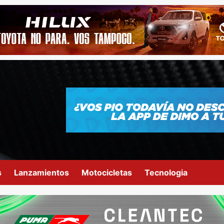
s
Lanzamientos
Motocicletas
Tecnologia