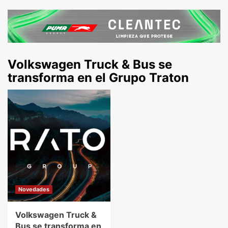
Volkswagen Truck & Bus se
transforma en el Grupo Traton
Novedades
Volkswagen Truck &
Bus se transforma en