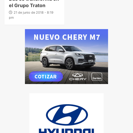
el Grupo Traton
21 de junio de 2018 - 8:19
pm