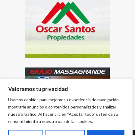
Valoramos tu privacidad
Usamos cookies para mejorar su experiencia de navegación,
mostrarle anuncios o contenidos personalizados y analizar
nuestro tráfico. Al hacer clic en “Aceptar todo” usted da su
consentimiento a nuestro uso de las cookies.