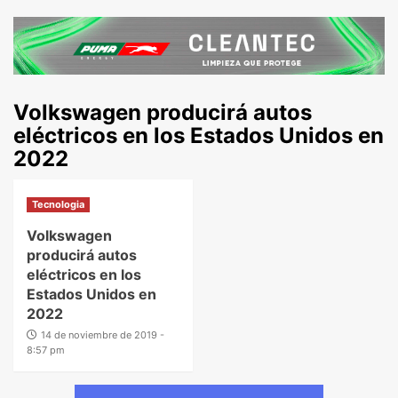
Volkswagen producirá autos
eléctricos en los Estados Unidos en
2022
Tecnologia
Volkswagen
producirá autos
eléctricos en los
Estados Unidos en
2022
14 de noviembre de 2019 -
8:57 pm