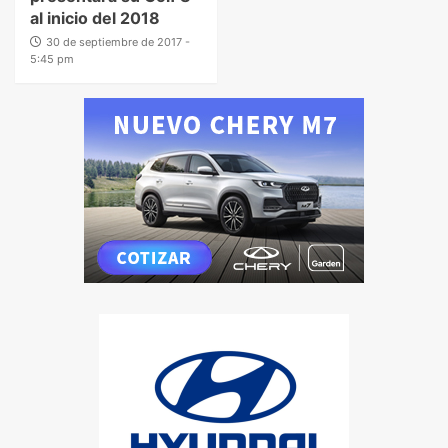
al inicio del 2018
30 de septiembre de 2017 -
5:45 pm