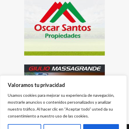
Valoramos tu privacidad
Usamos cookies para mejorar su experiencia de navegación,
mostrarle anuncios o contenidos personalizados y analizar
nuestro tráfico. Al hacer clic en “Aceptar todo” usted da su
consentimiento a nuestro uso de las cookies.