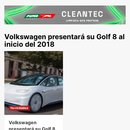
Volkswagen presentará su Golf 8 al
inicio del 2018
Novedades
Volkswagen
presentará su Golf 8