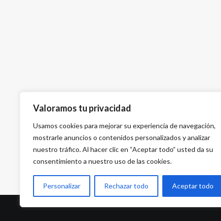
Valoramos tu privacidad
Usamos cookies para mejorar su experiencia de navegación,
mostrarle anuncios o contenidos personalizados y analizar
nuestro tráfico. Al hacer clic en “Aceptar todo” usted da su
consentimiento a nuestro uso de las cookies.
Personalizar
Rechazar todo
Aceptar todo