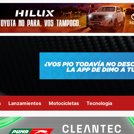
s
Lanzamientos
Motocicletas
Tecnologia