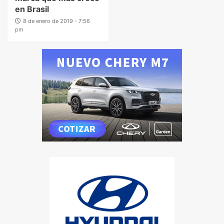
en Brasil
8 de enero de 2019 - 7:56
pm