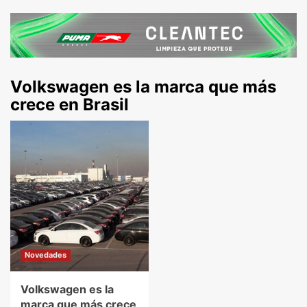
Volkswagen es la marca que más
crece en Brasil
Novedades
Volkswagen es la
marca que más crece