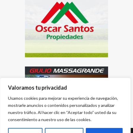
Valoramos tu privacidad
Usamos cookies para mejorar su experiencia de navegación,
mostrarle anuncios o contenidos personalizados y analizar
nuestro tráfico. Al hacer clic en “Aceptar todo” usted da su
consentimiento a nuestro uso de las cookies.