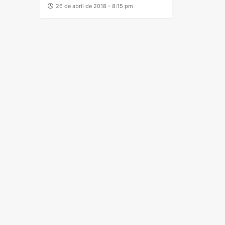
26 de abril de 2018 - 8:15 pm