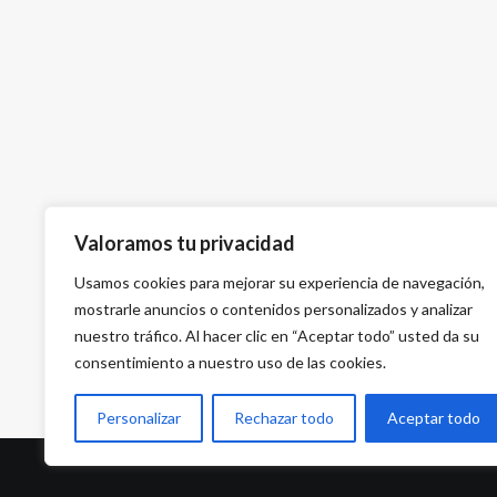
Valoramos tu privacidad
Usamos cookies para mejorar su experiencia de navegación,
mostrarle anuncios o contenidos personalizados y analizar
nuestro tráfico. Al hacer clic en “Aceptar todo” usted da su
consentimiento a nuestro uso de las cookies.
Personalizar
Rechazar todo
Aceptar todo