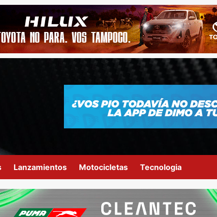
s
Lanzamientos
Motocicletas
Tecnologia