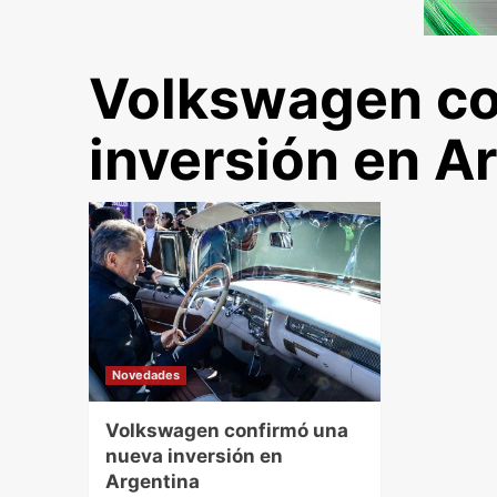
Volkswagen co
inversión en A
Novedades
Volkswagen confirmó una
nueva inversión en
Argentina