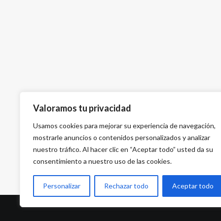
Valoramos tu privacidad
Usamos cookies para mejorar su experiencia de navegación,
mostrarle anuncios o contenidos personalizados y analizar
nuestro tráfico. Al hacer clic en “Aceptar todo” usted da su
consentimiento a nuestro uso de las cookies.
Personalizar
Rechazar todo
Aceptar todo