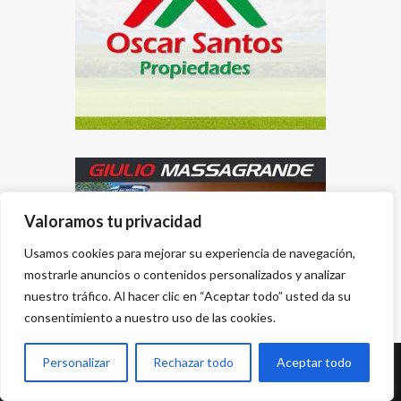
Valoramos tu privacidad
Usamos cookies para mejorar su experiencia de navegación,
mostrarle anuncios o contenidos personalizados y analizar
nuestro tráfico. Al hacer clic en “Aceptar todo” usted da su
consentimiento a nuestro uso de las cookies.
Personalizar
Rechazar todo
Aceptar todo
Desarrollado por
{PWS}