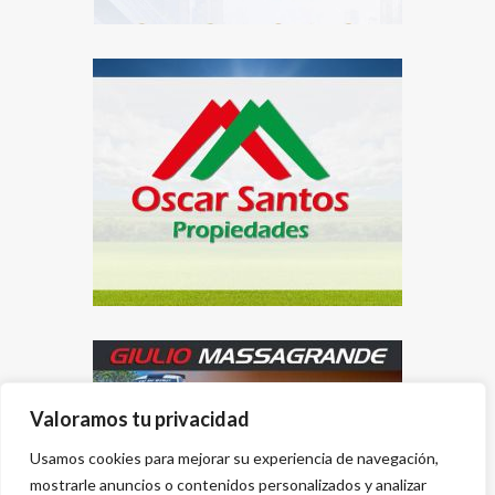
Valoramos tu privacidad
Usamos cookies para mejorar su experiencia de navegación,
mostrarle anuncios o contenidos personalizados y analizar