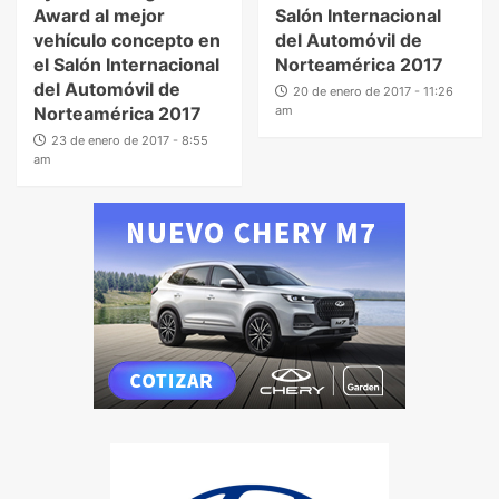
Award al mejor
Salón Internacional
vehículo concepto en
del Automóvil de
el Salón Internacional
Norteamérica 2017
del Automóvil de
20 de enero de 2017 - 11:26
Norteamérica 2017
am
23 de enero de 2017 - 8:55
am