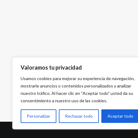
Valoramos tu privacidad
Usamos cookies para mejorar su experiencia de navegación,
mostrarle anuncios o contenidos personalizados y analizar
nuestro tráfico. Al hacer clic en “Aceptar todo” usted da su
consentimiento a nuestro uso de las cookies.
Personalizar
Rechazar todo
Aceptar todo