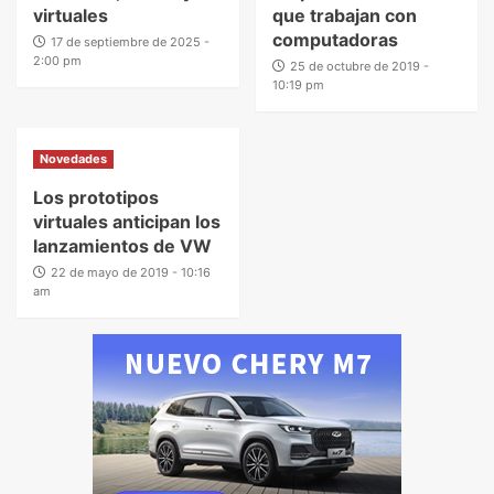
virtuales
que trabajan con
computadoras
17 de septiembre de 2025 -
2:00 pm
25 de octubre de 2019 -
10:19 pm
Novedades
Los prototipos
virtuales anticipan los
lanzamientos de VW
22 de mayo de 2019 - 10:16
am