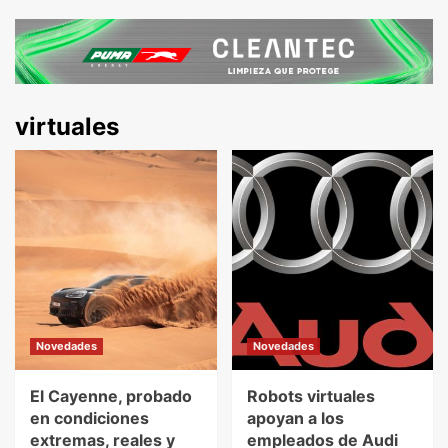
virtuales
Novedades
Novedades
El Cayenne, probado
Robots virtuales
en condiciones
apoyan a los
extremas, reales y
empleados de Audi