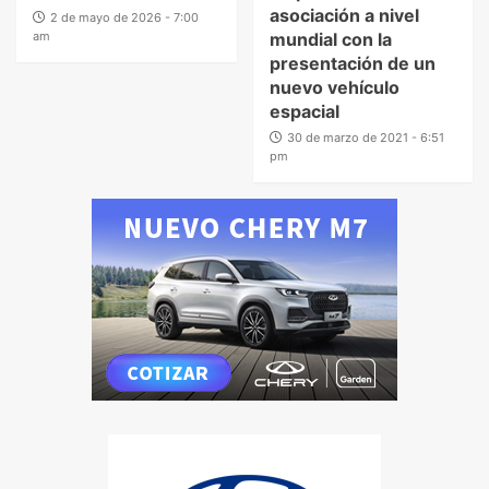
asociación a nivel
2 de mayo de 2026 - 7:00
am
mundial con la
presentación de un
nuevo vehículo
espacial
30 de marzo de 2021 - 6:51
pm