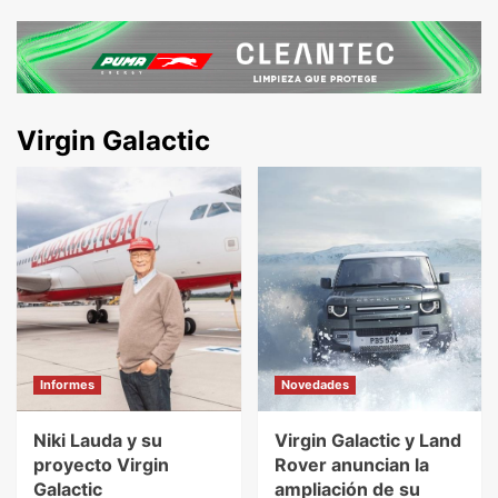
Virgin Galactic
Informes
Novedades
Niki Lauda y su
Virgin Galactic y Land
proyecto Virgin
Rover anuncian la
Galactic
ampliación de su