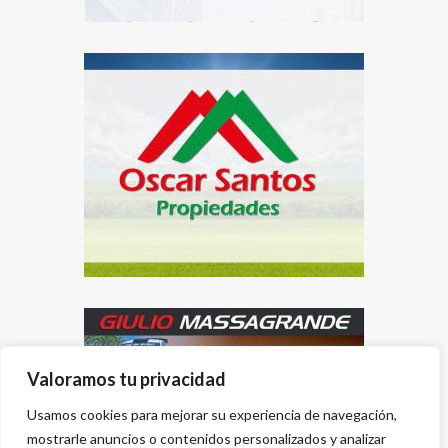
Valoramos tu privacidad
Usamos cookies para mejorar su experiencia de navegación,
mostrarle anuncios o contenidos personalizados y analizar