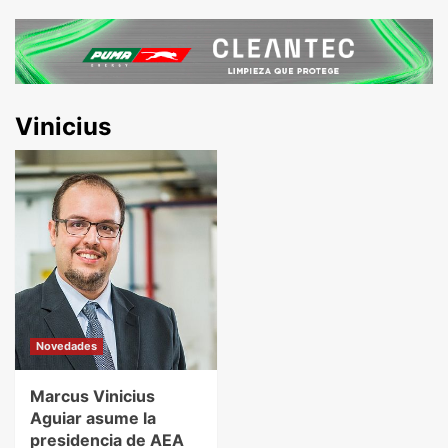
Vinicius
Novedades
Marcus Vinicius
Aguiar asume la
presidencia de AEA