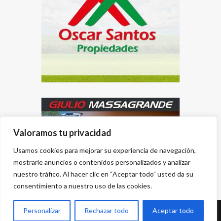
Valoramos tu privacidad
Usamos cookies para mejorar su experiencia de navegación,
mostrarle anuncios o contenidos personalizados y analizar
nuestro tráfico. Al hacer clic en “Aceptar todo” usted da su
consentimiento a nuestro uso de las cookies.
Personalizar
Rechazar todo
Aceptar todo
Desarrollado por
{PWS}