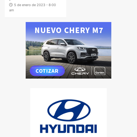
5 de enero de 2023 - 8:00
am