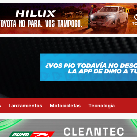
s
Lanzamientos
Motocicletas
Tecnologia