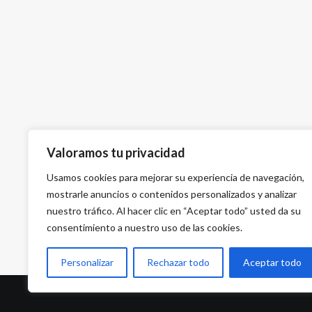
Valoramos tu privacidad
Usamos cookies para mejorar su experiencia de navegación,
mostrarle anuncios o contenidos personalizados y analizar
nuestro tráfico. Al hacer clic en “Aceptar todo” usted da su
consentimiento a nuestro uso de las cookies.
Personalizar
Rechazar todo
Aceptar todo