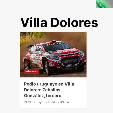
Villa Dolores
Informes
Podio uruguayo en Villa
Dolores: Zeballos-
González, tercero
13 de mayo de 2024 - 2:49 pm