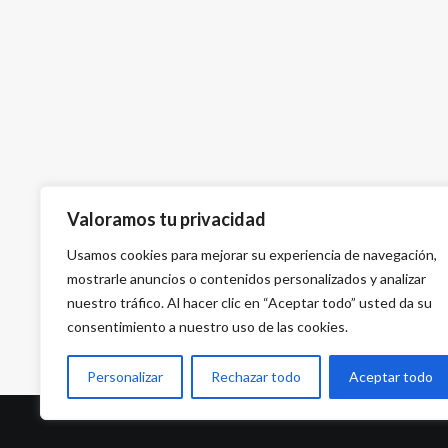
Valoramos tu privacidad
Usamos cookies para mejorar su experiencia de navegación,
mostrarle anuncios o contenidos personalizados y analizar
nuestro tráfico. Al hacer clic en “Aceptar todo” usted da su
consentimiento a nuestro uso de las cookies.
Personalizar
Rechazar todo
Aceptar todo