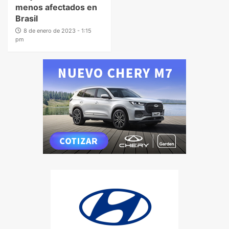
menos afectados en
Brasil
8 de enero de 2023 - 1:15
pm