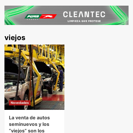
viejos
Novedades
La venta de autos
seminuevos y los
“viejos” son los