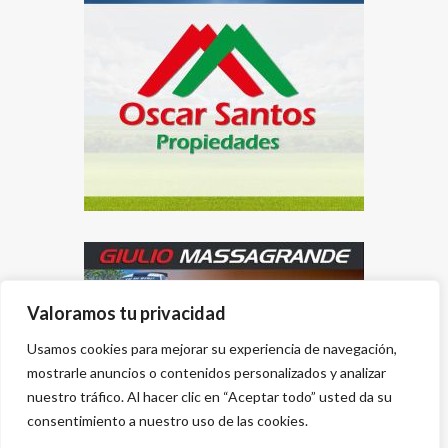
Valoramos tu privacidad
Usamos cookies para mejorar su experiencia de navegación,
mostrarle anuncios o contenidos personalizados y analizar
nuestro tráfico. Al hacer clic en “Aceptar todo” usted da su
consentimiento a nuestro uso de las cookies.