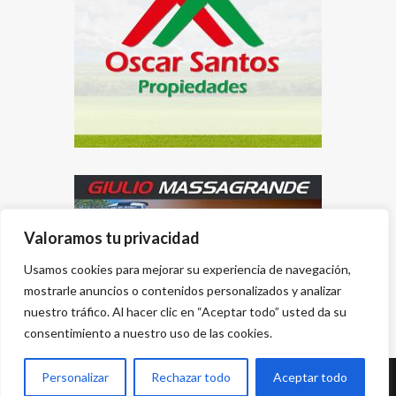
Valoramos tu privacidad
Usamos cookies para mejorar su experiencia de navegación,
mostrarle anuncios o contenidos personalizados y analizar
nuestro tráfico. Al hacer clic en “Aceptar todo” usted da su
consentimiento a nuestro uso de las cookies.
Personalizar
Rechazar todo
Aceptar todo
Desarrollado por
{PWS}