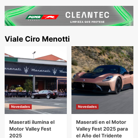
Viale Ciro Menotti
Novedades
Novedades
Maserati ilumina el
Maserati en el Motor
Motor Valley Fest
Valley Fest 2025 para
2025
el Año del Tridente