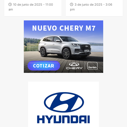
10 de junio de 2025 - 11:00
3 de junio de 2025 - 3:06
am
pm