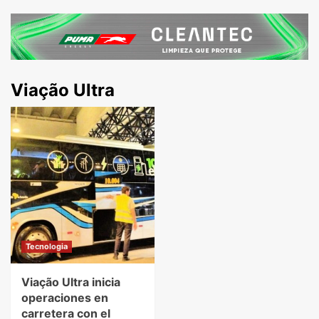
Viação Ultra
Tecnologia
Viação Ultra inicia
operaciones en
carretera con el