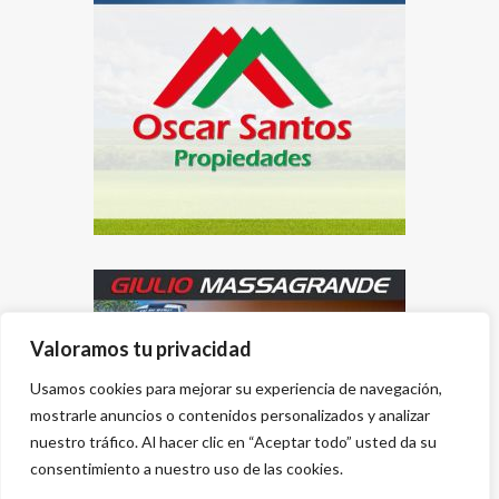
Valoramos tu privacidad
Usamos cookies para mejorar su experiencia de navegación,
mostrarle anuncios o contenidos personalizados y analizar
nuestro tráfico. Al hacer clic en “Aceptar todo” usted da su
consentimiento a nuestro uso de las cookies.