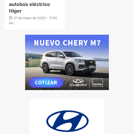
autobús eléctrico
Higer
21 de mayo de 2025 - 11:00
am