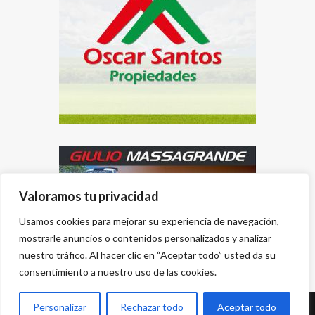
Valoramos tu privacidad
Usamos cookies para mejorar su experiencia de navegación,
mostrarle anuncios o contenidos personalizados y analizar
nuestro tráfico. Al hacer clic en “Aceptar todo” usted da su
consentimiento a nuestro uso de las cookies.
Personalizar
Rechazar todo
Aceptar todo
Desarrollado por
{PWS}