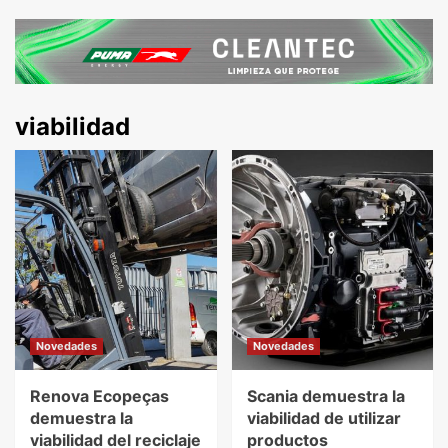
viabilidad
Novedades
Novedades
Renova Ecopeças
Scania demuestra la
demuestra la
viabilidad de utilizar
viabilidad del reciclaje
productos