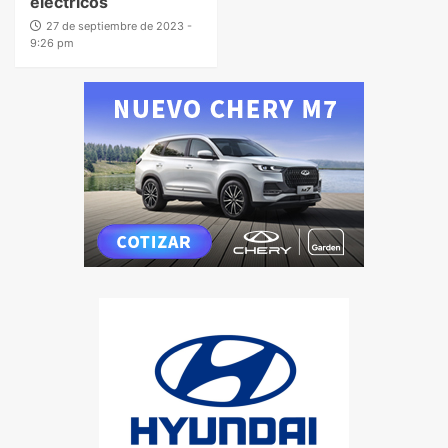
eléctricos
27 de septiembre de 2023 -
9:26 pm