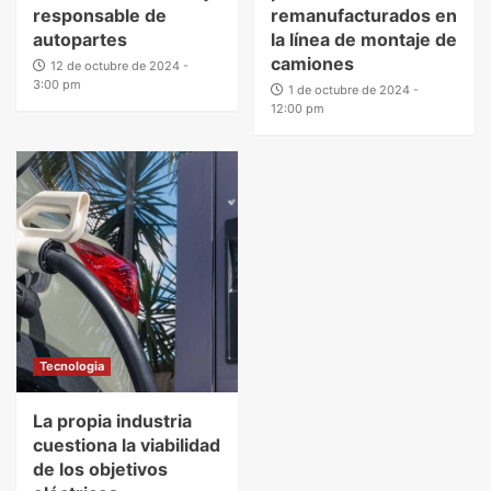
responsable de
remanufacturados en
autopartes
la línea de montaje de
camiones
12 de octubre de 2024 -
3:00 pm
1 de octubre de 2024 -
12:00 pm
Tecnologia
La propia industria
cuestiona la viabilidad
de los objetivos