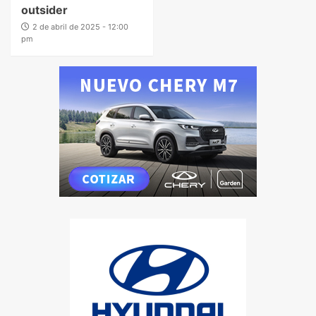
outsider
2 de abril de 2025 - 12:00
pm