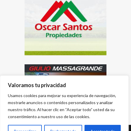
Valoramos tu privacidad
Usamos cookies para mejorar su experiencia de navegación,
mostrarle anuncios o contenidos personalizados y analizar
nuestro tráfico. Al hacer clic en “Aceptar todo” usted da su
consentimiento a nuestro uso de las cookies.