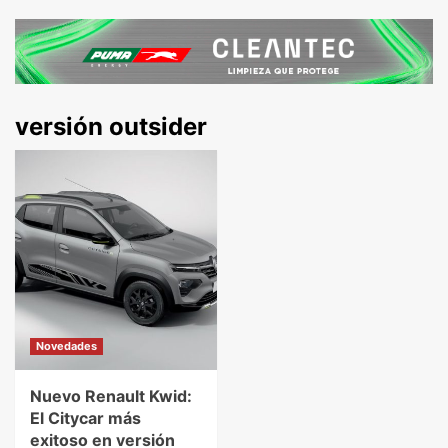
versión outsider
Novedades
Nuevo Renault Kwid:
El Citycar más
exitoso en versión