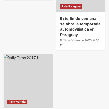
Rally Paraguay
Este fin de semana
se abre la temporada
automovilística en
Paraguay
13 de febrero de 2017 - 8:00
pm
Rally Mundial