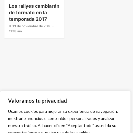
Los rallyes cambiarán
de formato en la
temporada 2017
13 de noviembre de 2016 -
11:18 am
Valoramos tu privacidad
Usamos cookies para mejorar su experiencia de navegación,
mostrarle anuncios o contenidos personalizados y analizar
nuestro tráfico. Al hacer clic en “Aceptar todo” usted da su
consentimiento a nuestro uso de las cookies.