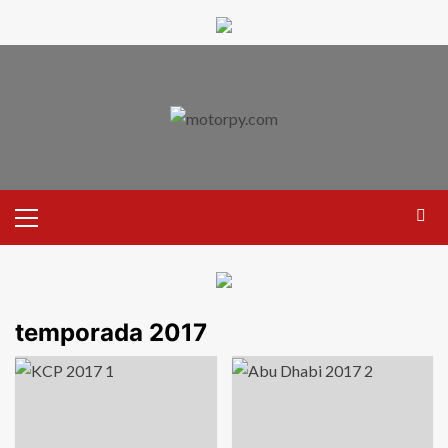
temporada 2017