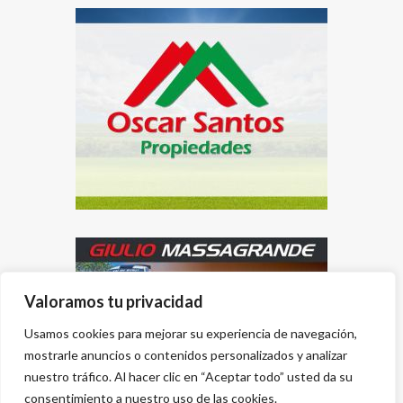
Valoramos tu privacidad
Usamos cookies para mejorar su experiencia de navegación,
mostrarle anuncios o contenidos personalizados y analizar
nuestro tráfico. Al hacer clic en “Aceptar todo” usted da su
consentimiento a nuestro uso de las cookies.