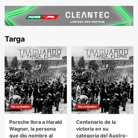
Targa
Novedades
Novedades
Porsche llora a Harald
Centenario de la
Wagner, la persona
victoria en su
que dio nombre al
categoría del Austro-