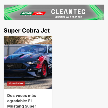
Super Cobra Jet
Novedades
Dos veces más
agradable: El
Mustang Super