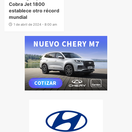
Cobra Jet 1800
establece otro récord
mundial
1 de abril de 2024 - 8:00 am