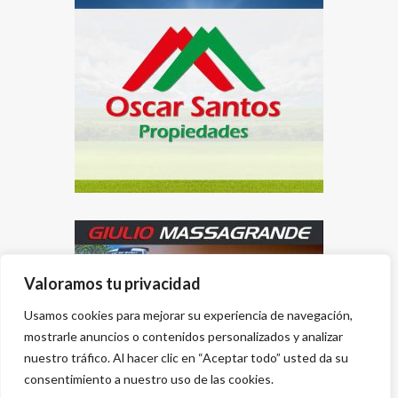
Valoramos tu privacidad
Usamos cookies para mejorar su experiencia de navegación,
mostrarle anuncios o contenidos personalizados y analizar
nuestro tráfico. Al hacer clic en “Aceptar todo” usted da su
consentimiento a nuestro uso de las cookies.