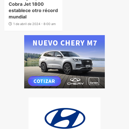
Cobra Jet 1800
establece otro récord
mundial
1 de abril de 2024 - 8:00 am