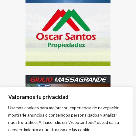
Valoramos tu privacidad
Usamos cookies para mejorar su experiencia de navegación,
mostrarle anuncios o contenidos personalizados y analizar
nuestro tráfico. Al hacer clic en “Aceptar todo” usted da su
consentimiento a nuestro uso de las cookies.