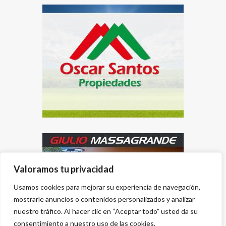
Valoramos tu privacidad
Usamos cookies para mejorar su experiencia de navegación,
mostrarle anuncios o contenidos personalizados y analizar
nuestro tráfico. Al hacer clic en “Aceptar todo” usted da su
consentimiento a nuestro uso de las cookies.