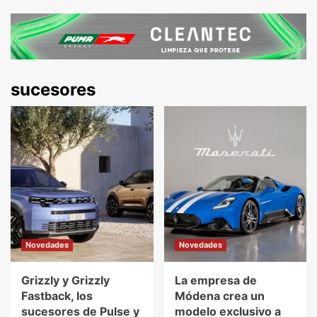
sucesores
Novedades
Novedades
Grizzly y Grizzly
La empresa de
Fastback, los
Módena crea un
sucesores de Pulse y
modelo exclusivo a