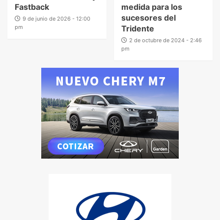
Fastback
medida para los
sucesores del
9 de junio de 2026 - 12:00
pm
Tridente
2 de octubre de 2024 - 2:46
pm